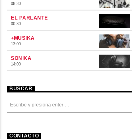
08:30
EL PARLANTE
00:30
+MUSIKA
13:00
SONIKA
14:00
BUSCAR
CONTACTO