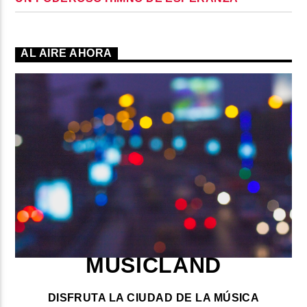
AL AIRE AHORA
MUSICLAND
DISFRUTA LA CIUDAD DE LA MÚSICA