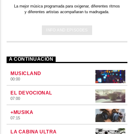
La mejor música programada para oxigenar, diferentes ritmos
y diferentes artistas acompañaran tu madrugada.
INFO AND EPISODES
A CONTINUACIÓN
MUSICLAND
00:00
EL DEVOCIONAL
07:00
+MUSIKA
07:15
LA CABINA ULTRA