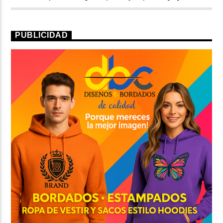
PUBLICIDAD