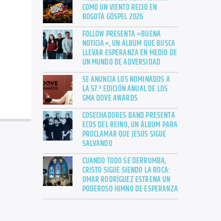
COMO UN VIENTO RECIO EN
BOGOTÁ GÓSPEL 2026
FOLLOW PRESENTA «BUENA
NOTICIA», UN ÁLBUM QUE BUSCA
LLEVAR ESPERANZA EN MEDIO DE
UN MUNDO DE ADVERSIDAD
SE ANUNCIA LOS NOMINADOS A
LA 57.ª EDICIÓN ANUAL DE LOS
GMA DOVE AWARDS
COSECHADORES BAND PRESENTA
ECOS DEL REINO, UN ÁLBUM PARA
PROCLAMAR QUE JESÚS SIGUE
SALVANDO
CUANDO TODO SE DERRUMBA,
CRISTO SIGUE SIENDO LA ROCA:
OMAR RODRÍGUEZ ESTRENA UN
PODEROSO HIMNO DE ESPERANZA