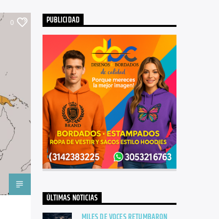
PUBLICIDAD
0
ÚLTIMAS NOTICIAS
MILES DE VOCES RETUMBARON