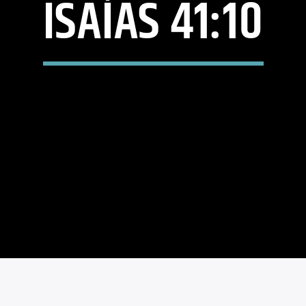
ISAÍAS 41:10