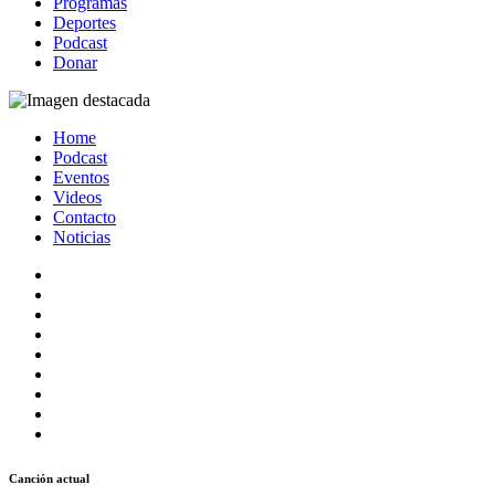
Programas
Deportes
Podcast
Donar
Home
Podcast
Eventos
Videos
Contacto
Noticias
Canción actual