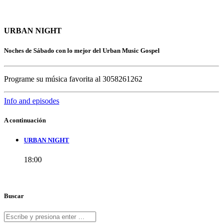
URBAN NIGHT
Noches de Sábado con lo mejor del Urban Music Gospel
Programe su música favorita al 3058261262
Info and episodes
A continuación
URBAN NIGHT
18:00
Buscar