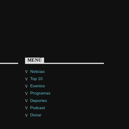
MENÚ
Noticias
Top 10
Eventos
Programas
Deportes
Podcast
Donar