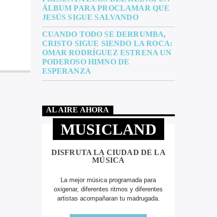
ÁLBUM PARA PROCLAMAR QUE
JESÚS SIGUE SALVANDO
CUANDO TODO SE DERRUMBA,
CRISTO SIGUE SIENDO LA ROCA:
OMAR RODRÍGUEZ ESTRENA UN
PODEROSO HIMNO DE
ESPERANZA
AL AIRE AHORA
MUSICLAND
DISFRUTA LA CIUDAD DE LA
MÚSICA
La mejor música programada para
oxigenar, diferentes ritmos y diferentes
artistas acompañaran tu madrugada.