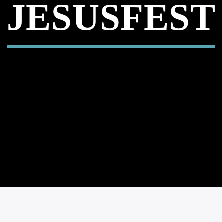
JESUSFEST