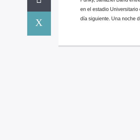
en el estadio Universitari
día siguiente. Una noche d