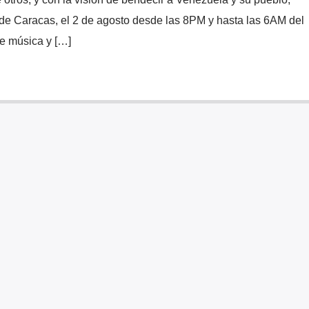
o de Caracas, el 2 de agosto desde las 8PM y hasta las 6AM del
e música y […]