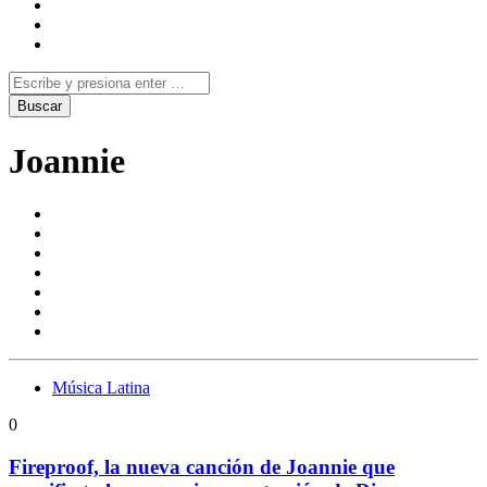
Joannie
Música Latina
0
Fireproof, la nueva canción de Joannie que