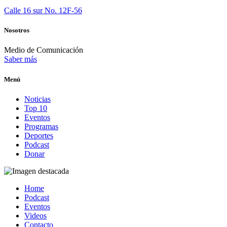
Calle 16 sur No. 12F-56
Nosotros
Medio de Comunicación
Saber más
Menú
Noticias
Top 10
Eventos
Programas
Deportes
Podcast
Donar
Home
Podcast
Eventos
Videos
Contacto