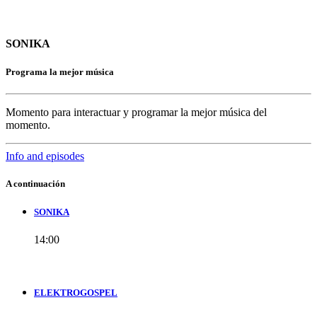
SONIKA
Programa la mejor música
Momento para interactuar y programar la mejor música del
momento.
Info and episodes
A continuación
SONIKA
14:00
ELEKTROGOSPEL