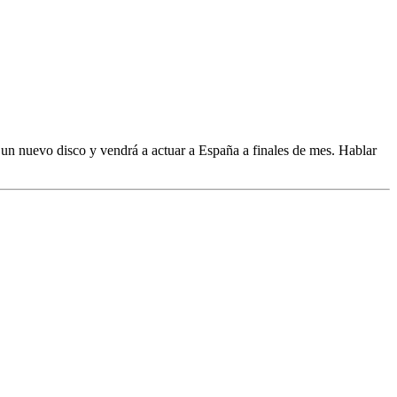
 un nuevo disco y vendrá a actuar a España a finales de mes. Hablar