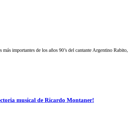
 más importantes de los años 90’s del cantante Argentino Rabito,
ectoria musical de Ricardo Montaner!