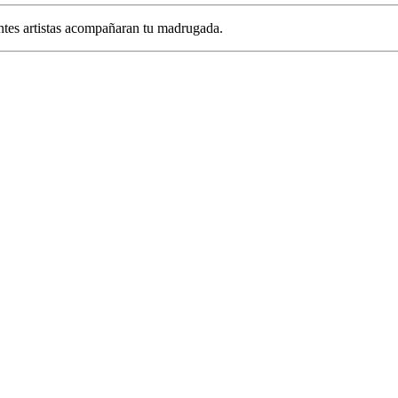
ntes artistas acompañaran tu madrugada.