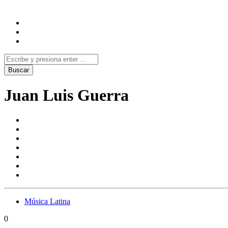
Juan Luis Guerra
Música Latina
0