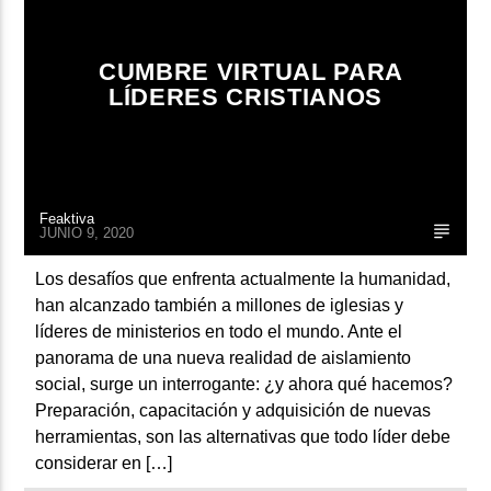
ARTISTA
CUMBRE VIRTUAL PARA
LÍDERES CRISTIANOS
Feaktiva
JUNIO 9, 2020
Los desafíos que enfrenta actualmente la humanidad,
han alcanzado también a millones de iglesias y
líderes de ministerios en todo el mundo. Ante el
panorama de una nueva realidad de aislamiento
social, surge un interrogante: ¿y ahora qué hacemos?
Preparación, capacitación y adquisición de nuevas
herramientas, son las alternativas que todo líder debe
considerar en […]