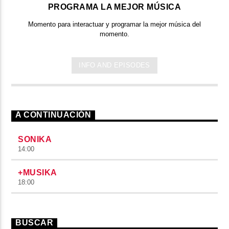
PROGRAMA LA MEJOR MÚSICA
Momento para interactuar y programar la mejor música del
momento.
INFO AND EPISODES
A CONTINUACIÓN
SONIKA
14:00
+MUSIKA
18:00
BUSCAR