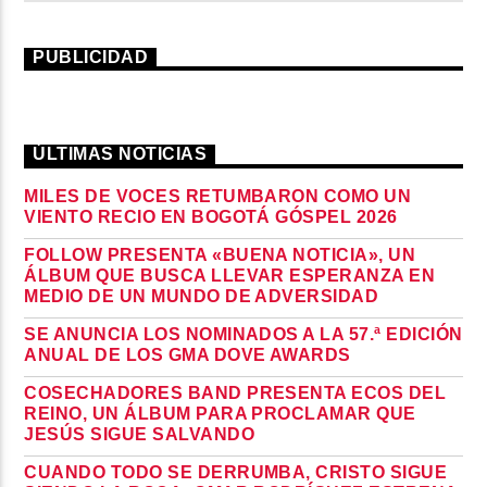
PUBLICIDAD
ÚLTIMAS NOTICIAS
MILES DE VOCES RETUMBARON COMO UN
VIENTO RECIO EN BOGOTÁ GÓSPEL 2026
FOLLOW PRESENTA «BUENA NOTICIA», UN
ÁLBUM QUE BUSCA LLEVAR ESPERANZA EN
MEDIO DE UN MUNDO DE ADVERSIDAD
SE ANUNCIA LOS NOMINADOS A LA 57.ª EDICIÓN
ANUAL DE LOS GMA DOVE AWARDS
COSECHADORES BAND PRESENTA ECOS DEL
REINO, UN ÁLBUM PARA PROCLAMAR QUE
JESÚS SIGUE SALVANDO
CUANDO TODO SE DERRUMBA, CRISTO SIGUE