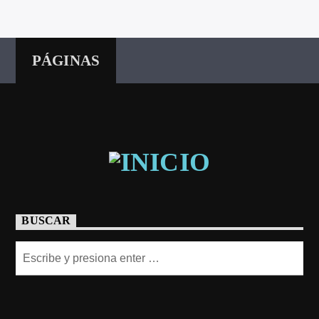
PÁGINAS
BUSCAR