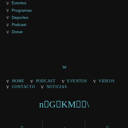
Eventos
Programas
Deportes
Podcast
Donar
HOME
PODCAST
EVENTOS
VIDEOS
CONTACTO
NOTICIAS