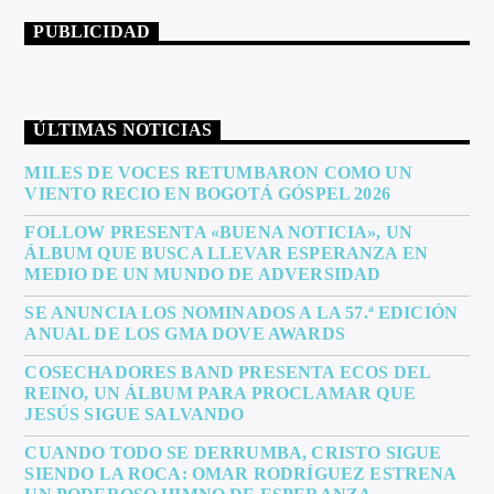
PUBLICIDAD
ÚLTIMAS NOTICIAS
MILES DE VOCES RETUMBARON COMO UN
VIENTO RECIO EN BOGOTÁ GÓSPEL 2026
FOLLOW PRESENTA «BUENA NOTICIA», UN
ÁLBUM QUE BUSCA LLEVAR ESPERANZA EN
MEDIO DE UN MUNDO DE ADVERSIDAD
SE ANUNCIA LOS NOMINADOS A LA 57.ª EDICIÓN
ANUAL DE LOS GMA DOVE AWARDS
COSECHADORES BAND PRESENTA ECOS DEL
REINO, UN ÁLBUM PARA PROCLAMAR QUE
JESÚS SIGUE SALVANDO
CUANDO TODO SE DERRUMBA, CRISTO SIGUE
SIENDO LA ROCA: OMAR RODRÍGUEZ ESTRENA