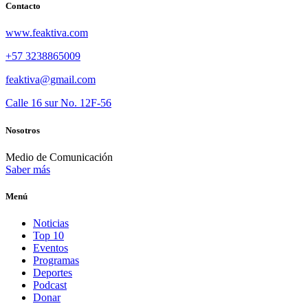
Contacto
www.feaktiva.com
+57 3238865009
feaktiva@gmail.com
Calle 16 sur No. 12F-56
Nosotros
Medio de Comunicación
Saber más
Menú
Noticias
Top 10
Eventos
Programas
Deportes
Podcast
Donar