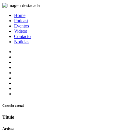
Home
Podcast
Eventos
Videos
Contacto
Noticias
Canción actual
Título
Artista