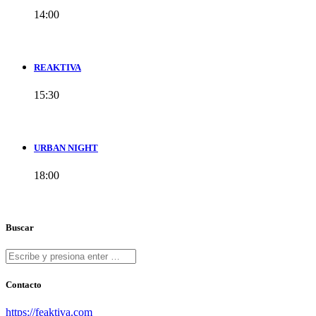
14:00
REAKTIVA
15:30
URBAN NIGHT
18:00
Buscar
Contacto
https://feaktiva.com