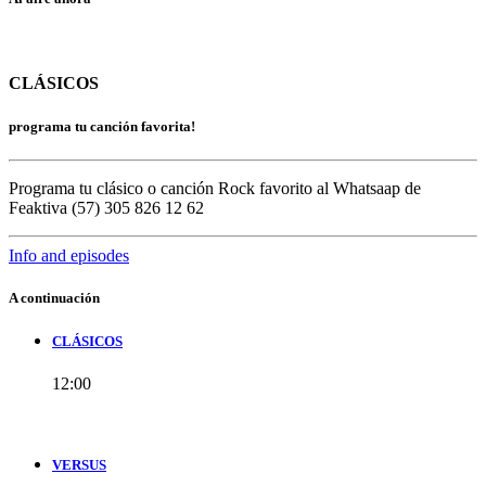
CLÁSICOS
programa tu canción favorita!
Programa tu clásico o canción Rock favorito al Whatsaap de
Feaktiva (57) 305 826 12 62
Info and episodes
A continuación
CLÁSICOS
12:00
VERSUS