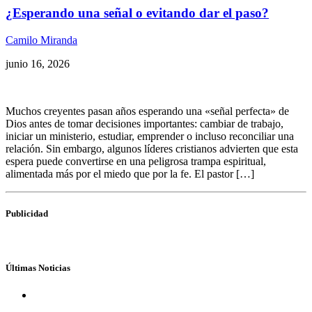
¿Esperando una señal o evitando dar el paso?
Camilo Miranda
junio 16, 2026
Muchos creyentes pasan años esperando una «señal perfecta» de
Dios antes de tomar decisiones importantes: cambiar de trabajo,
iniciar un ministerio, estudiar, emprender o incluso reconciliar una
relación. Sin embargo, algunos líderes cristianos advierten que esta
espera puede convertirse en una peligrosa trampa espiritual,
alimentada más por el miedo que por la fe. El pastor […]
Publicidad
Últimas Noticias