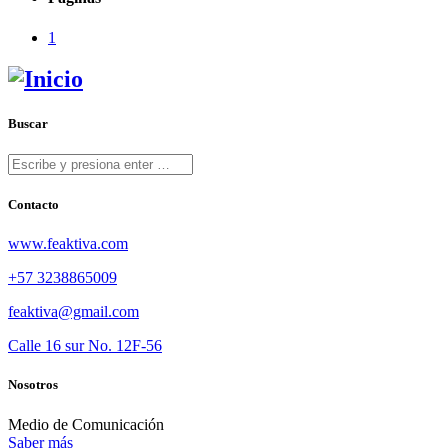
1
Buscar
Contacto
www.feaktiva.com
+57 3238865009
feaktiva@gmail.com
Calle 16 sur No. 12F-56
Nosotros
Medio de Comunicación
Saber más