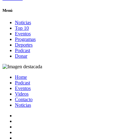
Menú
Noticias
Top 10
Eventos
Programas
Deportes
Podcast
Donar
Home
Podcast
Eventos
Videos
Contacto
Noticias