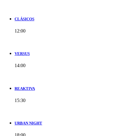
CLÁSICOS
12:00
VERSUS
14:00
REAKTIVA
15:30
URBAN NIGHT
18:00