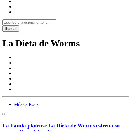
La Dieta de Worms
Música Rock
0
La banda platense La Dieta de Worms estrena su