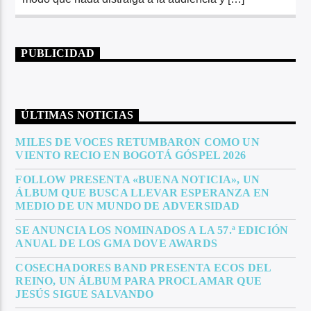
PUBLICIDAD
ÚLTIMAS NOTICIAS
MILES DE VOCES RETUMBARON COMO UN
VIENTO RECIO EN BOGOTÁ GÓSPEL 2026
FOLLOW PRESENTA «BUENA NOTICIA», UN
ÁLBUM QUE BUSCA LLEVAR ESPERANZA EN
MEDIO DE UN MUNDO DE ADVERSIDAD
SE ANUNCIA LOS NOMINADOS A LA 57.ª EDICIÓN
ANUAL DE LOS GMA DOVE AWARDS
COSECHADORES BAND PRESENTA ECOS DEL
REINO, UN ÁLBUM PARA PROCLAMAR QUE
JESÚS SIGUE SALVANDO