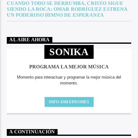
CUANDO TODO SE DERRUMBA, CRISTO SIGUE
SIENDO LA ROCA: OMAR RODRÍGUEZ ESTRENA
UN PODEROSO HIMNO DE ESPERANZA
AL AIRE AHORA
SONIKA
PROGRAMA LA MEJOR MÚSICA
Momento para interactuar y programar la mejor música del
momento.
INFO AND EPISODES
A CONTINUACIÓN