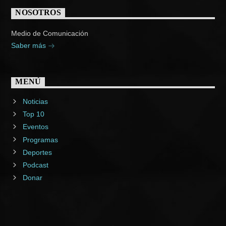
NOSOTROS
Medio de Comunicación
Saber más
MENÚ
Noticias
Top 10
Eventos
Programas
Deportes
Podcast
Donar