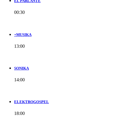
EL PARLANTE
00:30
+MUSIKA
13:00
SONIKA
14:00
ELEKTROGOSPEL
18:00