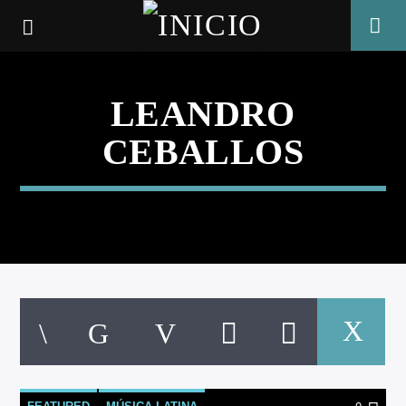
LEANDRO
CEBALLOS
CANCIÓN ACTUAL
TÍTULO