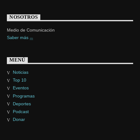
NOSOTROS
Medio de Comunicación
Saber más
MENÚ
Noticias
Top 10
Eventos
Programas
Deportes
Podcast
Donar