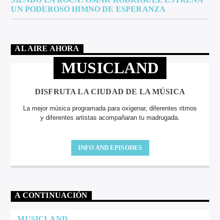
UN PODEROSO HIMNO DE ESPERANZA
AL AIRE AHORA
MUSICLAND
DISFRUTA LA CIUDAD DE LA MÚSICA
La mejor música programada para oxigenar, diferentes ritmos
y diferentes artistas acompañaran tu madrugada.
INFO AND EPISODES
A CONTINUACIÓN
MUSICLAND