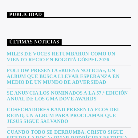
PUBLICIDAD
ÚLTIMAS NOTICIAS
MILES DE VOCES RETUMBARON COMO UN
VIENTO RECIO EN BOGOTÁ GÓSPEL 2026
FOLLOW PRESENTA «BUENA NOTICIA», UN
ÁLBUM QUE BUSCA LLEVAR ESPERANZA EN
MEDIO DE UN MUNDO DE ADVERSIDAD
SE ANUNCIA LOS NOMINADOS A LA 57.ª EDICIÓN
ANUAL DE LOS GMA DOVE AWARDS
COSECHADORES BAND PRESENTA ECOS DEL
REINO, UN ÁLBUM PARA PROCLAMAR QUE
JESÚS SIGUE SALVANDO
CUANDO TODO SE DERRUMBA, CRISTO SIGUE
SIENDO LA ROCA: OMAR RODRÍGUEZ ESTRENA