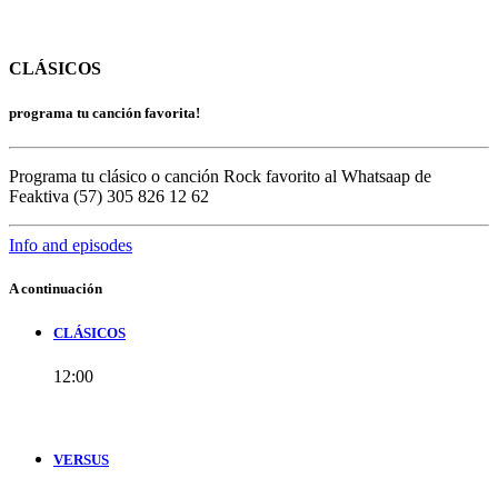
CLÁSICOS
programa tu canción favorita!
Programa tu clásico o canción Rock favorito al Whatsaap de
Feaktiva (57) 305 826 12 62
Info and episodes
A continuación
CLÁSICOS
12:00
VERSUS