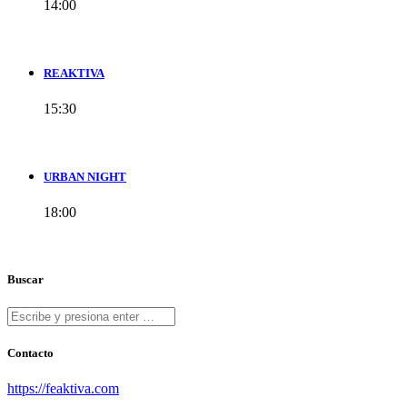
14:00
REAKTIVA
15:30
URBAN NIGHT
18:00
Buscar
Contacto
https://feaktiva.com