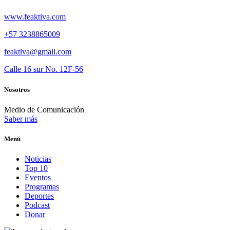
www.feaktiva.com
+57 3238865009
feaktiva@gmail.com
Calle 16 sur No. 12F-56
Nosotros
Medio de Comunicación
Saber más
Menú
Noticias
Top 10
Eventos
Programas
Deportes
Podcast
Donar