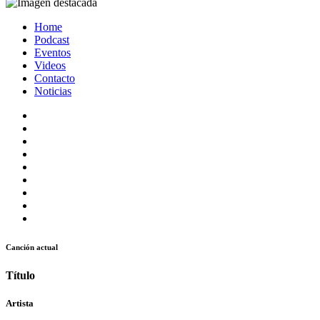
Home
Podcast
Eventos
Videos
Contacto
Noticias
Canción actual
Título
Artista