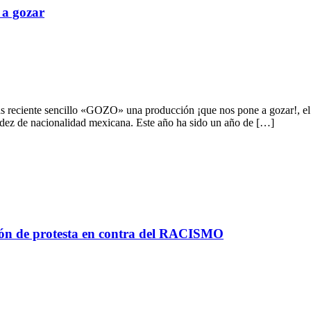
 a gozar
 reciente sencillo «GOZO» una producción ¡que nos pone a gozar!, el s
dez de nacionalidad mexicana. Este año ha sido un año de […]
 de protesta en contra del RACISMO