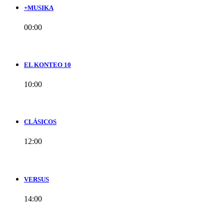
+MUSIKA
00:00
EL KONTEO 10
10:00
CLÁSICOS
12:00
VERSUS
14:00