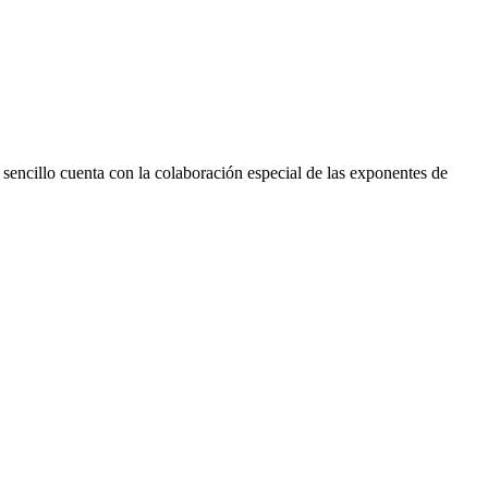
encillo cuenta con la colaboración especial de las exponentes de