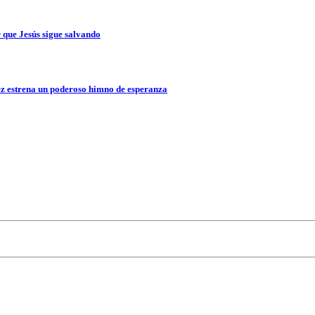
que Jesús sigue salvando
z estrena un poderoso himno de esperanza