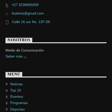
+57 3238865009
feaktiva@gmail.com
Calle 16 sur No. 12F-56
NOSOTROS
Medio de Comunicación
Saber más
MENÚ
Noticias
Top 10
Eventos
Programas
Deportes