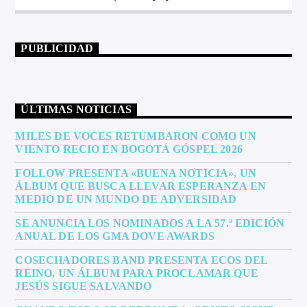
PUBLICIDAD
ÚLTIMAS NOTICIAS
MILES DE VOCES RETUMBARON COMO UN
VIENTO RECIO EN BOGOTÁ GÓSPEL 2026
FOLLOW PRESENTA «BUENA NOTICIA», UN
ÁLBUM QUE BUSCA LLEVAR ESPERANZA EN
MEDIO DE UN MUNDO DE ADVERSIDAD
SE ANUNCIA LOS NOMINADOS A LA 57.ª EDICIÓN
ANUAL DE LOS GMA DOVE AWARDS
COSECHADORES BAND PRESENTA ECOS DEL
REINO, UN ÁLBUM PARA PROCLAMAR QUE
JESÚS SIGUE SALVANDO