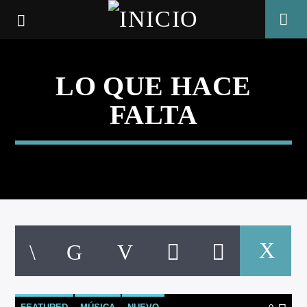
LO QUE HACE
FALTA
CANCIÓN ACTUAL
TÍTULO