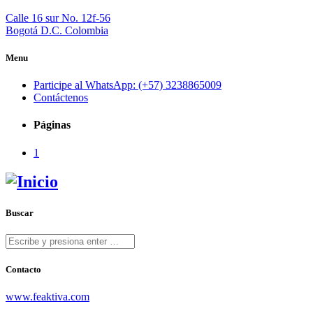
Calle 16 sur No. 12f-56
Bogotá D.C. Colombia
Menu
Participe al WhatsApp: (+57) 3238865009
Contáctenos
Páginas
1
Buscar
Contacto
www.feaktiva.com