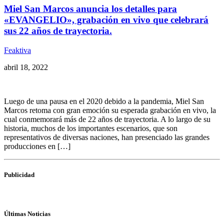
Miel San Marcos anuncia los detalles para
«EVANGELIO», grabación en vivo que celebrará
sus 22 años de trayectoria.
Feaktiva
abril 18, 2022
Luego de una pausa en el 2020 debido a la pandemia, Miel San
Marcos retoma con gran emoción su esperada grabación en vivo, la
cual conmemorará más de 22 años de trayectoria. A lo largo de su
historia, muchos de los importantes escenarios, que son
representativos de diversas naciones, han presenciado las grandes
producciones en […]
Publicidad
Últimas Noticias