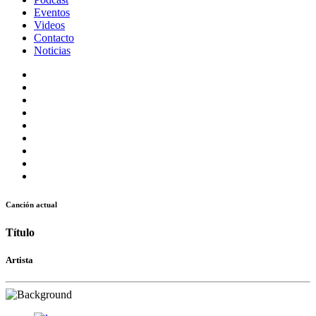
Eventos
Videos
Contacto
Noticias
Canción actual
Título
Artista