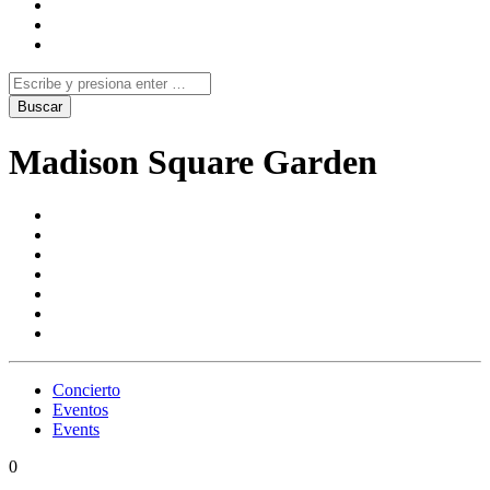
Madison Square Garden
Concierto
Eventos
Events
0