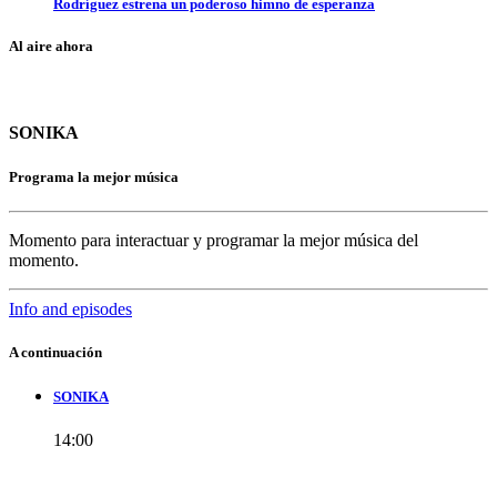
Rodríguez estrena un poderoso himno de esperanza
Al aire ahora
SONIKA
Programa la mejor música
Momento para interactuar y programar la mejor música del
momento.
Info and episodes
A continuación
SONIKA
14:00