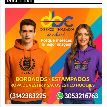
PUBLICIDAD