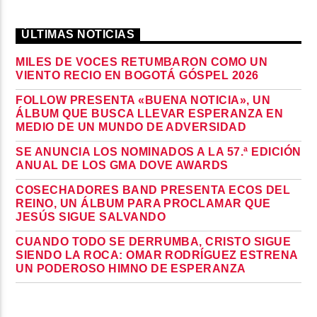
ÚLTIMAS NOTICIAS
MILES DE VOCES RETUMBARON COMO UN
VIENTO RECIO EN BOGOTÁ GÓSPEL 2026
FOLLOW PRESENTA «BUENA NOTICIA», UN
ÁLBUM QUE BUSCA LLEVAR ESPERANZA EN
MEDIO DE UN MUNDO DE ADVERSIDAD
SE ANUNCIA LOS NOMINADOS A LA 57.ª EDICIÓN
ANUAL DE LOS GMA DOVE AWARDS
COSECHADORES BAND PRESENTA ECOS DEL
REINO, UN ÁLBUM PARA PROCLAMAR QUE
JESÚS SIGUE SALVANDO
CUANDO TODO SE DERRUMBA, CRISTO SIGUE
SIENDO LA ROCA: OMAR RODRÍGUEZ ESTRENA
UN PODEROSO HIMNO DE ESPERANZA