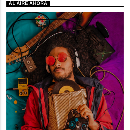
AL AIRE AHORA