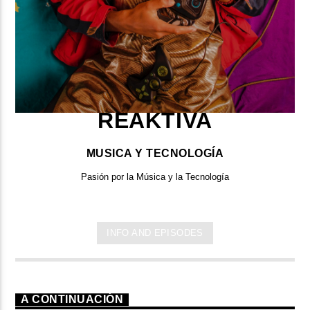
REAKTIVA
MUSICA Y TECNOLOGÍA
Pasión por la Música y la Tecnología
INFO AND EPISODES
A CONTINUACIÓN