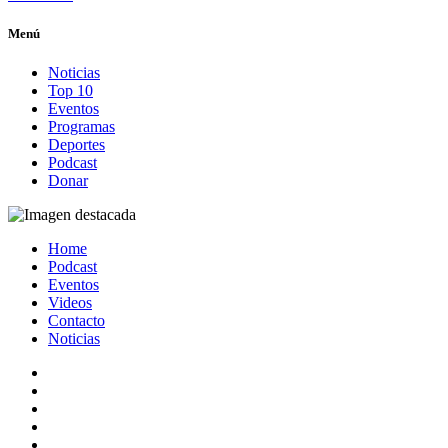
Menú
Noticias
Top 10
Eventos
Programas
Deportes
Podcast
Donar
Home
Podcast
Eventos
Videos
Contacto
Noticias