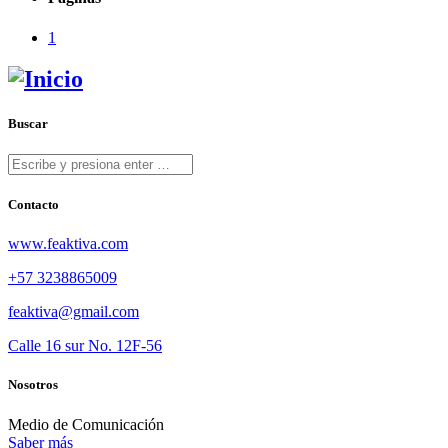
1
Buscar
Contacto
www.feaktiva.com
+57 3238865009
feaktiva@gmail.com
Calle 16 sur No. 12F-56
Nosotros
Medio de Comunicación
Saber más