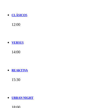
CLÁSICOS
12:00
VERSUS
14:00
REAKTIVA
15:30
URBAN NIGHT
18:00