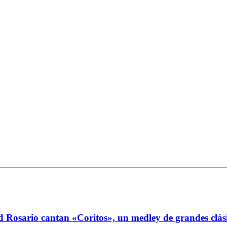
 Rosario cantan «Coritos», un medley de grandes clásic