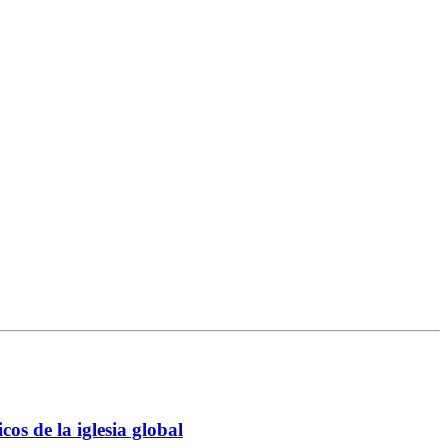
os de la iglesia global