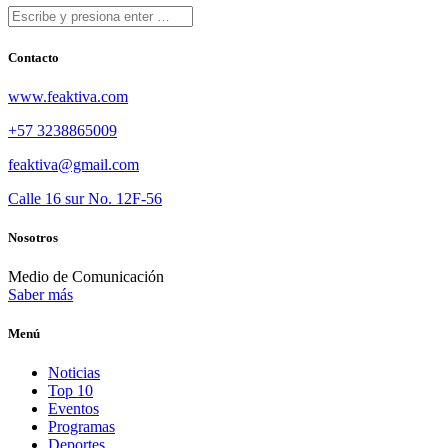
Contacto
www.feaktiva.com
+57 3238865009
feaktiva@gmail.com
Calle 16 sur No. 12F-56
Nosotros
Medio de Comunicación
Saber más
Menú
Noticias
Top 10
Eventos
Programas
Deportes