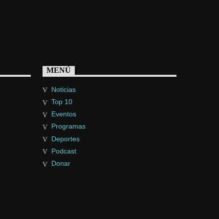
MENÚ
Noticias
Top 10
Eventos
Programas
Deportes
Podcast
Donar