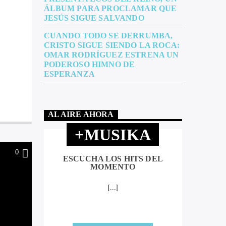
ÁLBUM PARA PROCLAMAR QUE
JESÚS SIGUE SALVANDO
CUANDO TODO SE DERRUMBA,
CRISTO SIGUE SIENDO LA ROCA:
OMAR RODRÍGUEZ ESTRENA UN
PODEROSO HIMNO DE
ESPERANZA
AL AIRE AHORA
+MUSIKA
0
ESCUCHA LOS HITS DEL
MOMENTO
[...]