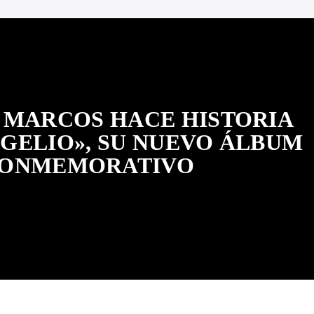
 MARCOS HACE HISTORIA
GELIO», SU NUEVO ÁLBUM
ONMEMORATIVO