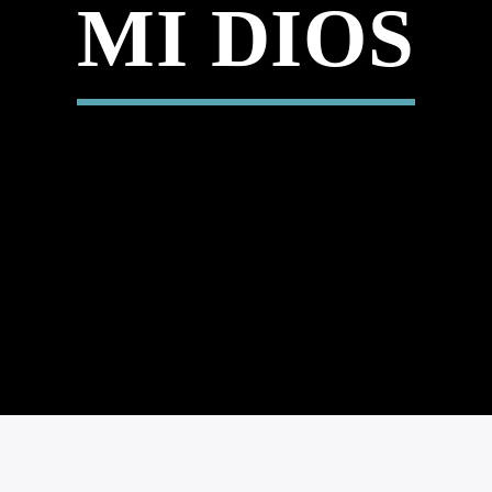
MI DIOS