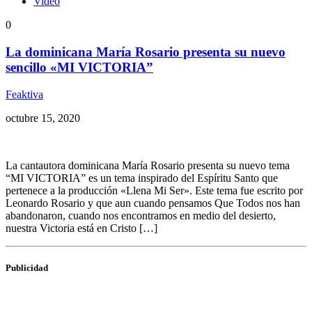
Video
0
La dominicana María Rosario presenta su nuevo
sencillo «MI VICTORIA”
Feaktiva
octubre 15, 2020
La cantautora dominicana María Rosario presenta su nuevo tema
“MI VICTORIA” es un tema inspirado del Espíritu Santo que
pertenece a la producción «Llena Mi Ser». Este tema fue escrito por
Leonardo Rosario y que aun cuando pensamos Que Todos nos han
abandonaron, cuando nos encontramos en medio del desierto,
nuestra Victoria está en Cristo […]
Publicidad