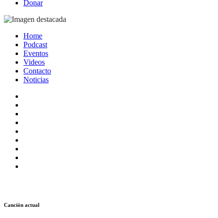
Donar
Home
Podcast
Eventos
Videos
Contacto
Noticias
Canción actual