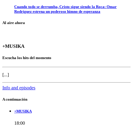
Cuando todo se derrumba, Cristo sigue siendo la Roca: Omar
Rodríguez estrena un poderoso himno de esperanza
Al aire ahora
+MUSIKA
Escucha los hits del momento
[...]
Info and episodes
A continuación
+MUSIKA
18:00