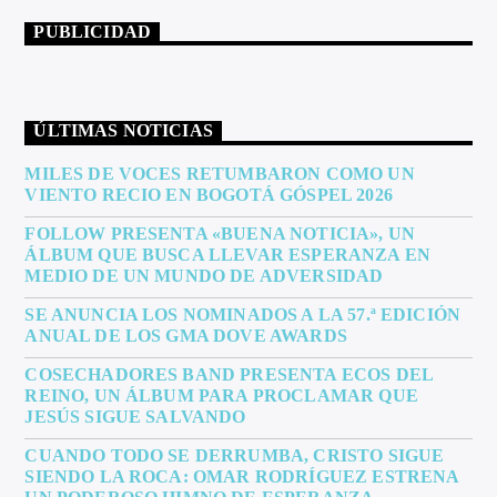
PUBLICIDAD
ÚLTIMAS NOTICIAS
MILES DE VOCES RETUMBARON COMO UN
VIENTO RECIO EN BOGOTÁ GÓSPEL 2026
FOLLOW PRESENTA «BUENA NOTICIA», UN
ÁLBUM QUE BUSCA LLEVAR ESPERANZA EN
MEDIO DE UN MUNDO DE ADVERSIDAD
SE ANUNCIA LOS NOMINADOS A LA 57.ª EDICIÓN
ANUAL DE LOS GMA DOVE AWARDS
COSECHADORES BAND PRESENTA ECOS DEL
REINO, UN ÁLBUM PARA PROCLAMAR QUE
JESÚS SIGUE SALVANDO
CUANDO TODO SE DERRUMBA, CRISTO SIGUE
SIENDO LA ROCA: OMAR RODRÍGUEZ ESTRENA