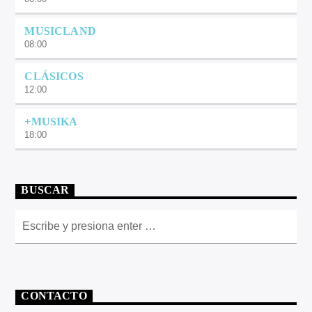
MUSICLAND
08:00
CLÁSICOS
12:00
+MUSIKA
18:00
BUSCAR
CONTACTO