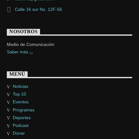
Calle 16 sur No. 12F-56
NOSOTROS
Medio de Comunicación
Saber más
MENÚ
Noticias
Top 10
Eventos
Programas
Deportes
Podcast
Donar