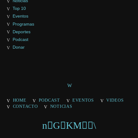
Noticias
Top 10
Eventos
Programas
Deportes
Podcast
Donar
HOME
PODCAST
EVENTOS
VIDEOS
CONTACTO
NOTICIAS