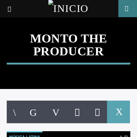
MONTO THE
PRODUCER
CANCIÓN ACTUAL
TÍTULO