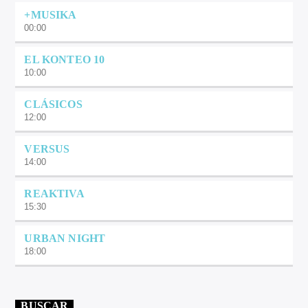
+MUSIKA
00:00
EL KONTEO 10
10:00
CLÁSICOS
12:00
VERSUS
14:00
REAKTIVA
15:30
URBAN NIGHT
18:00
BUSCAR