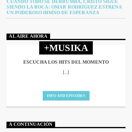
CUANDO TODO SE DERRUMBA, CRISTO SIGUE
SIENDO LA ROCA: OMAR RODRÍGUEZ ESTRENA
UN PODEROSO HIMNO DE ESPERANZA
AL AIRE AHORA
+MUSIKA
ESCUCHA LOS HITS DEL MOMENTO
[...]
INFO AND EPISODES
A CONTINUACIÓN