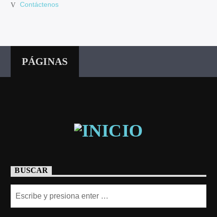
Contáctenos
PÁGINAS
BUSCAR