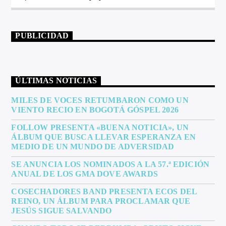
PUBLICIDAD
ÚLTIMAS NOTICIAS
MILES DE VOCES RETUMBARON COMO UN
VIENTO RECIO EN BOGOTÁ GÓSPEL 2026
FOLLOW PRESENTA «BUENA NOTICIA», UN
ÁLBUM QUE BUSCA LLEVAR ESPERANZA EN
MEDIO DE UN MUNDO DE ADVERSIDAD
SE ANUNCIA LOS NOMINADOS A LA 57.ª EDICIÓN
ANUAL DE LOS GMA DOVE AWARDS
COSECHADORES BAND PRESENTA ECOS DEL
REINO, UN ÁLBUM PARA PROCLAMAR QUE
JESÚS SIGUE SALVANDO