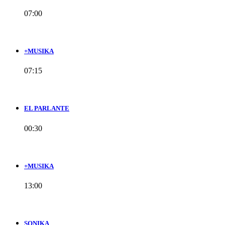
07:00
+MUSIKA
07:15
EL PARLANTE
00:30
+MUSIKA
13:00
SONIKA