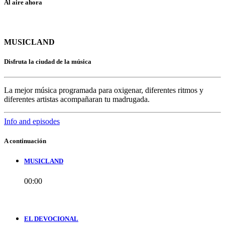
Al aire ahora
MUSICLAND
Disfruta la ciudad de la música
La mejor música programada para oxigenar, diferentes ritmos y
diferentes artistas acompañaran tu madrugada.
Info and episodes
A continuación
MUSICLAND
00:00
EL DEVOCIONAL