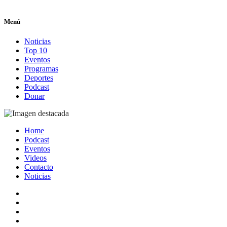
Menú
Noticias
Top 10
Eventos
Programas
Deportes
Podcast
Donar
Home
Podcast
Eventos
Videos
Contacto
Noticias