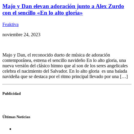
Majo y Dan elevan adoración junto a Alex Zurdo
con el sencillo «En lo alto gloria»
Feaktiva
noviembre 24, 2023
Majo y Dan, el reconocido dueto de música de adoración
contemporánea, estrena el sencillo navideño En lo alto gloria, una
nueva versión del clásico himno que al son de los seres angelicales
celebra el nacimiento del Salvador. En lo alto gloria es una balada
navideña que se destaca por el ritmo principal llevado por una […]
Publicidad
Últimas Noticias