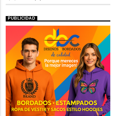
PUBLICIDAD