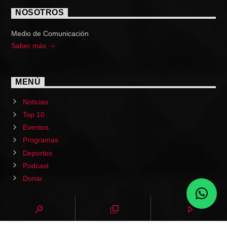
NOSOTROS
Medio de Comunicación
Saber más
MENÚ
Noticias
Top 10
Eventos
Programas
Deportes
Podcast
Donar