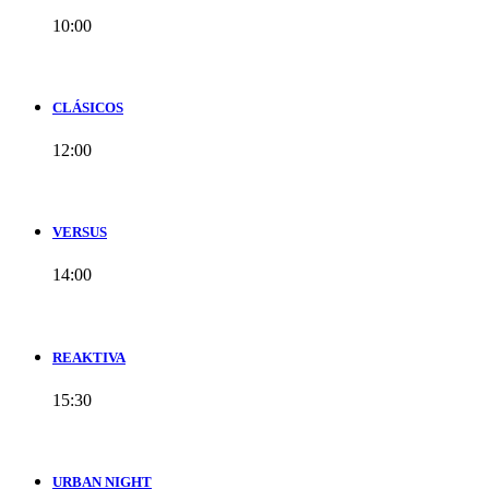
10:00
CLÁSICOS
12:00
VERSUS
14:00
REAKTIVA
15:30
URBAN NIGHT