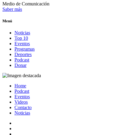
Medio de Comunicación
Saber más
Menú
Noticias
Top 10
Eventos
Programas
Deportes
Podcast
Donar
Home
Podcast
Eventos
Videos
Contacto
Noticias