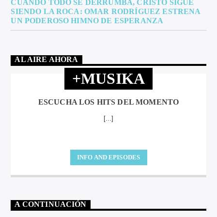
CUANDO TODO SE DERRUMBA, CRISTO SIGUE
SIENDO LA ROCA: OMAR RODRÍGUEZ ESTRENA
UN PODEROSO HIMNO DE ESPERANZA
AL AIRE AHORA
+MUSIKA
ESCUCHA LOS HITS DEL MOMENTO
[...]
INFO AND EPISODES
A CONTINUACIÓN