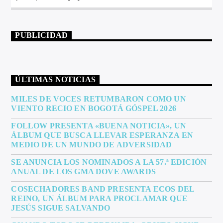
PUBLICIDAD
ÚLTIMAS NOTICIAS
MILES DE VOCES RETUMBARON COMO UN
VIENTO RECIO EN BOGOTÁ GÓSPEL 2026
FOLLOW PRESENTA «BUENA NOTICIA», UN
ÁLBUM QUE BUSCA LLEVAR ESPERANZA EN
MEDIO DE UN MUNDO DE ADVERSIDAD
SE ANUNCIA LOS NOMINADOS A LA 57.ª EDICIÓN
ANUAL DE LOS GMA DOVE AWARDS
COSECHADORES BAND PRESENTA ECOS DEL
REINO, UN ÁLBUM PARA PROCLAMAR QUE
JESÚS SIGUE SALVANDO