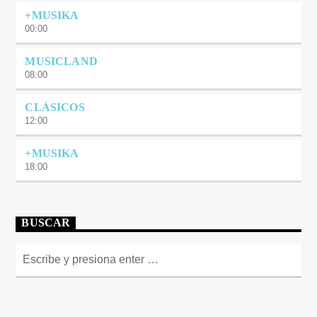
+MUSIKA
00:00
MUSICLAND
08:00
CLÁSICOS
12:00
+MUSIKA
18:00
BUSCAR