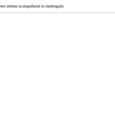
ntes artistas acompañaran tu madrugada.