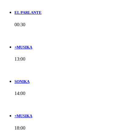
EL PARLANTE
00:30
+MUSIKA
13:00
SONIKA
14:00
+MUSIKA
18:00