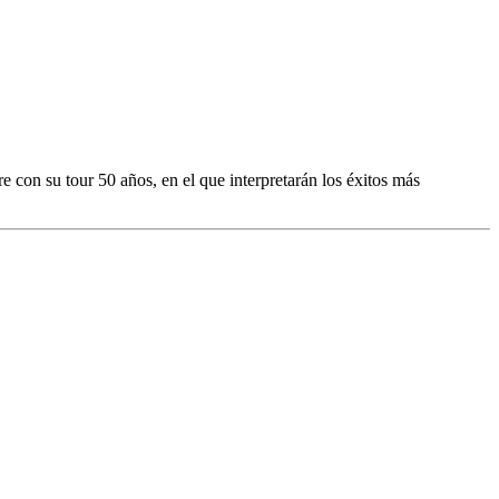
on su tour 50 años, en el que interpretarán los éxitos más