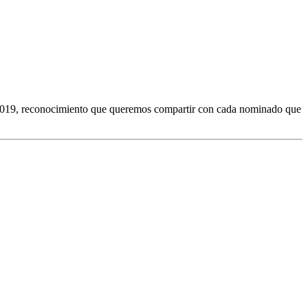
 2019, reconocimiento que queremos compartir con cada nominado que