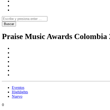
Praise Music Awards Colombia 
Eventos
Highlights
Nuevo
0