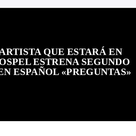
ARTISTA QUE ESTARÁ EN
OSPEL ESTRENA SEGUNDO
EN ESPAÑOL «PREGUNTAS»