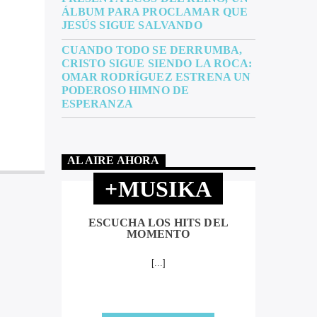
ÁLBUM PARA PROCLAMAR QUE
JESÚS SIGUE SALVANDO
CUANDO TODO SE DERRUMBA,
CRISTO SIGUE SIENDO LA ROCA:
OMAR RODRÍGUEZ ESTRENA UN
PODEROSO HIMNO DE
ESPERANZA
AL AIRE AHORA
+MUSIKA
ESCUCHA LOS HITS DEL
MOMENTO
[...]