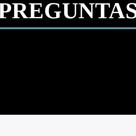
PREGUNTA