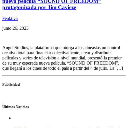
nueva película “SOUND OF FREEDOM”
protagonizada por Jim Cavieze
Feaktiva
junio 26, 2023
Angel Studios, la plataforma que otorga a los cineastas un control
creativo total para financiar colectivamente, crear y distribuir
películas y series de televisión a nivel mundial, presentó la premier
de su muy esperada nueva película, “SOUND OF FREEDOM”,
que llegará a los cines de todo el país a partir del 4 de julio. La […]
Publicidad
Últimas Noticias