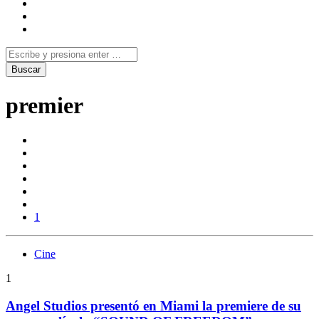
premier
1
Cine
1
Angel Studios presentó en Miami la premiere de su