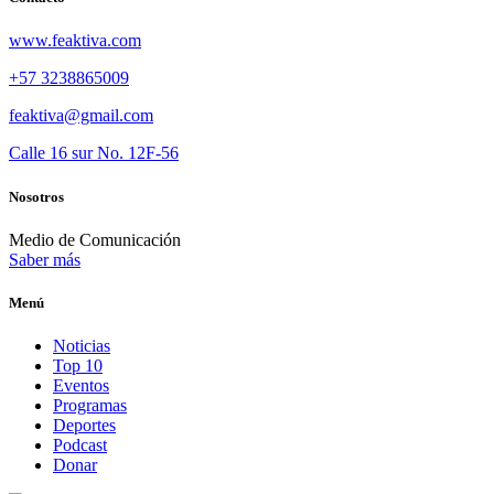
www.feaktiva.com
+57 3238865009
feaktiva@gmail.com
Calle 16 sur No. 12F-56
Nosotros
Medio de Comunicación
Saber más
Menú
Noticias
Top 10
Eventos
Programas
Deportes
Podcast
Donar