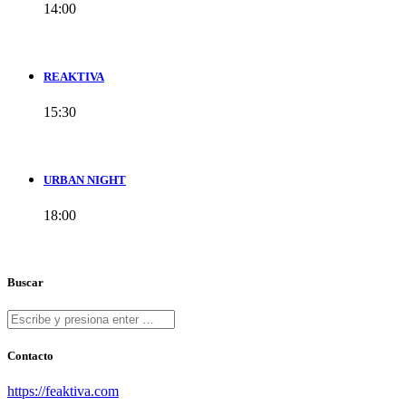
14:00
REAKTIVA
15:30
URBAN NIGHT
18:00
Buscar
Contacto
https://feaktiva.com