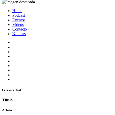
Home
Podcast
Eventos
Videos
Contacto
Noticias
Canción actual
Título
Artista