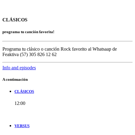
CLÁSICOS
programa tu canción favorita!
Programa tu clásico o canción Rock favorito al Whatsaap de
Feaktiva (57) 305 826 12 62
Info and episodes
A continuación
CLÁSICOS
12:00
VERSUS