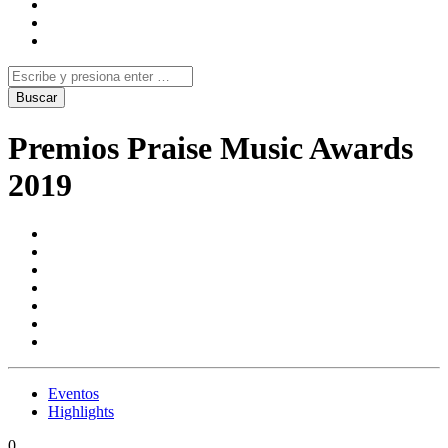
Premios Praise Music Awards
2019
Eventos
Highlights
0