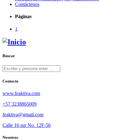
Contáctenos
Páginas
1
Buscar
Contacto
www.feaktiva.com
+57 3238865009
feaktiva@gmail.com
Calle 16 sur No. 12F-56
Nosotros