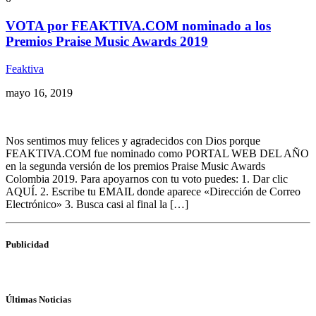
VOTA por FEAKTIVA.COM nominado a los
Premios Praise Music Awards 2019
Feaktiva
mayo 16, 2019
Nos sentimos muy felices y agradecidos con Dios porque
FEAKTIVA.COM fue nominado como PORTAL WEB DEL AÑO
en la segunda versión de los premios Praise Music Awards
Colombia 2019. Para apoyarnos con tu voto puedes: 1. Dar clic
AQUÍ. 2. Escribe tu EMAIL donde aparece «Dirección de Correo
Electrónico» 3. Busca casi al final la […]
Publicidad
Últimas Noticias