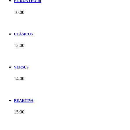
EL KONTEO 10
10:00
CLÁSICOS
12:00
VERSUS
14:00
REAKTIVA
15:30