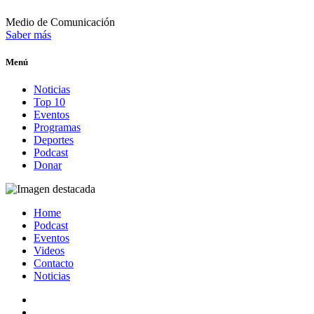
Medio de Comunicación
Saber más
Menú
Noticias
Top 10
Eventos
Programas
Deportes
Podcast
Donar
Home
Podcast
Eventos
Videos
Contacto
Noticias