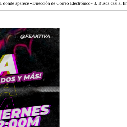
 donde aparece «Dirección de Correo Electrónico» 3. Busca casi al fin