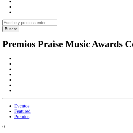
Premios Praise Music Awards 
Eventos
Featured
Premios
0