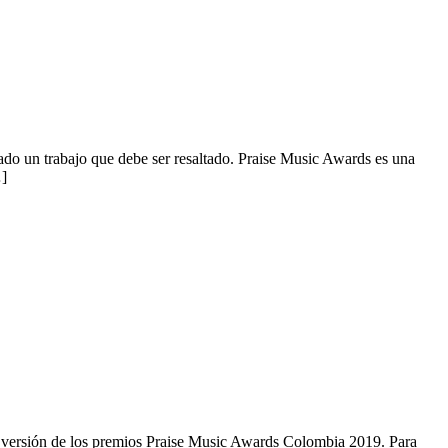
do un trabajo que debe ser resaltado. Praise Music Awards es una
…]
ión de los premios Praise Music Awards Colombia 2019. Para