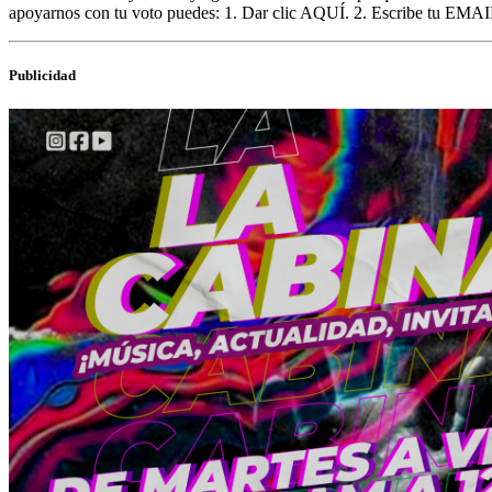
apoyarnos con tu voto puedes: 1. Dar clic AQUÍ. 2. Escribe tu EMAIL
Publicidad