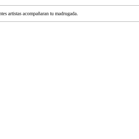
ntes artistas acompañaran tu madrugada.