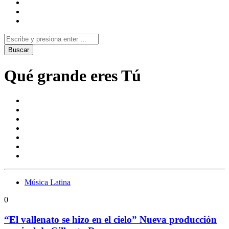
Qué grande eres Tú
Música Latina
0
“El vallenato se hizo en el cielo” Nueva producción