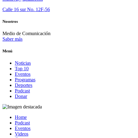
Calle 16 sur No. 12F-56
Nosotros
Medio de Comunicación
Saber más
Menú
Noticias
Top 10
Eventos
Programas
Deportes
Podcast
Donar
Home
Podcast
Eventos
Videos