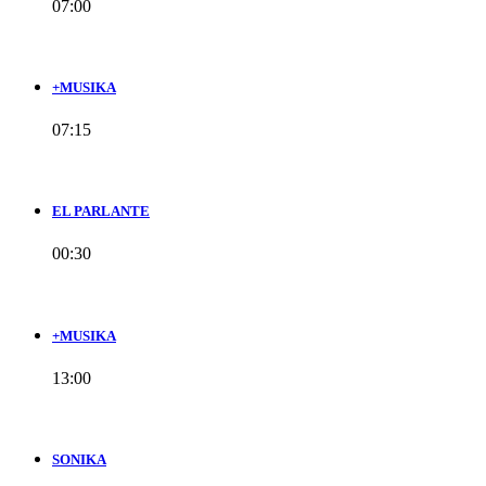
07:00
+MUSIKA
07:15
EL PARLANTE
00:30
+MUSIKA
13:00
SONIKA