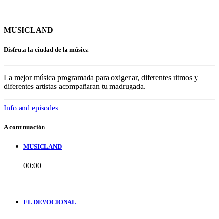
MUSICLAND
Disfruta la ciudad de la música
La mejor música programada para oxigenar, diferentes ritmos y
diferentes artistas acompañaran tu madrugada.
Info and episodes
A continuación
MUSICLAND
00:00
EL DEVOCIONAL