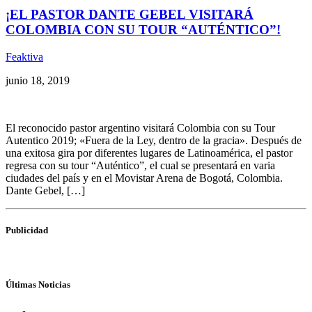
¡EL PASTOR DANTE GEBEL VISITARÁ
COLOMBIA CON SU TOUR “AUTÉNTICO”!
Feaktiva
junio 18, 2019
El reconocido pastor argentino visitará Colombia con su Tour
Autentico 2019; «Fuera de la Ley, dentro de la gracia». Después de
una exitosa gira por diferentes lugares de Latinoamérica, el pastor
regresa con su tour “Auténtico”, el cual se presentará en varia
ciudades del país y en el Movistar Arena de Bogotá, Colombia.
Dante Gebel, […]
Publicidad
Últimas Noticias