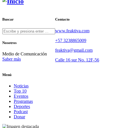
Buscar
Contacto
www.feaktiva.com
+57 3238865009
Nosotros
feaktiva@gmail.com
Medio de Comunicación
Saber más
Calle 16 sur No. 12F-56
Menú
Noticias
Top 10
Eventos
Programas
Deportes
Podcast
Donar