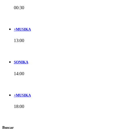
00:30
+MUSIKA
13:00
SONIKA
14:00
+MUSIKA
18:00
Buscar