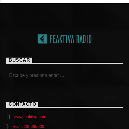
BUSCAR
CONTACTO
www.feaktiva.com
+57 3238865009