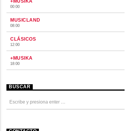
+MUSIKA
00:00
MUSICLAND
08:00
CLÁSICOS
12:00
+MUSIKA
18:00
BUSCAR