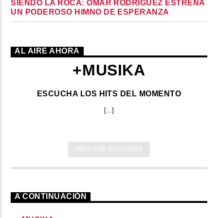
SIENDO LA ROCA: OMAR RODRÍGUEZ ESTRENA
UN PODEROSO HIMNO DE ESPERANZA
AL AIRE AHORA
+MUSIKA
ESCUCHA LOS HITS DEL MOMENTO
[...]
INFO AND EPISODES
A CONTINUACIÓN