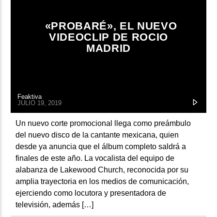
ARTISTA
«PROBARÉ», EL NUEVO
VIDEOCLIP DE ROCIO
MADRID
Feaktiva
JULIO 19, 2019
Un nuevo corte promocional llega como preámbulo
del nuevo disco de la cantante mexicana, quien
desde ya anuncia que el álbum completo saldrá a
finales de este año. La vocalista del equipo de
alabanza de Lakewood Church, reconocida por su
amplia trayectoria en los medios de comunicación,
ejerciendo como locutora y presentadora de
televisión, además […]