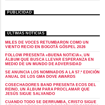
PUBLICIDAD
ÚLTIMAS NOTICIAS
MILES DE VOCES RETUMBARON COMO UN
VIENTO RECIO EN BOGOTÁ GÓSPEL 2026
FOLLOW PRESENTA «BUENA NOTICIA», UN
ÁLBUM QUE BUSCA LLEVAR ESPERANZA EN
MEDIO DE UN MUNDO DE ADVERSIDAD
SE ANUNCIA LOS NOMINADOS A LA 57.ª EDICIÓN
ANUAL DE LOS GMA DOVE AWARDS
COSECHADORES BAND PRESENTA ECOS DEL
REINO, UN ÁLBUM PARA PROCLAMAR QUE
JESÚS SIGUE SALVANDO
CUANDO TODO SE DERRUMBA, CRISTO SIGUE