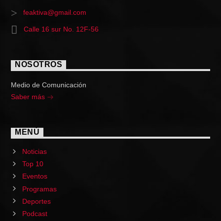
feaktiva@gmail.com
Calle 16 sur No. 12F-56
NOSOTROS
Medio de Comunicación
Saber más
MENÚ
Noticias
Top 10
Eventos
Programas
Deportes
Podcast