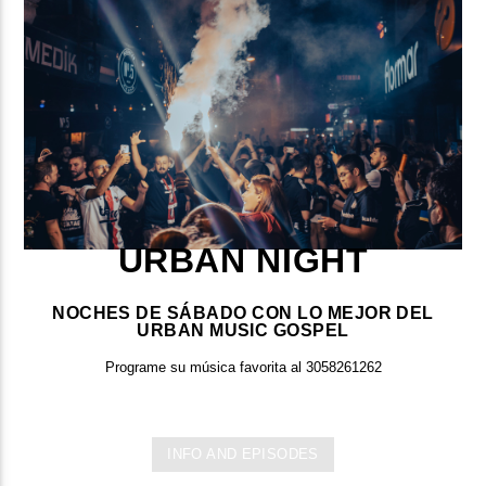
URBAN NIGHT
NOCHES DE SÁBADO CON LO MEJOR DEL
URBAN MUSIC GOSPEL
Programe su música favorita al 3058261262
INFO AND EPISODES