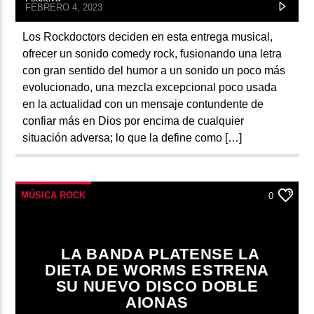
FEBRERO 4, 2023
Los Rockdoctors deciden en esta entrega musical,
ofrecer un sonido comedy rock, fusionando una letra
con gran sentido del humor a un sonido un poco más
evolucionado, una mezcla excepcional poco usada
en la actualidad con un mensaje contundente de
confiar más en Dios por encima de cualquier
situación adversa; lo que la define como […]
MÚSICA ROCK
0
LA BANDA PLATENSE LA
DIETA DE WORMS ESTRENA
SU NUEVO DISCO DOBLE
AIONAS