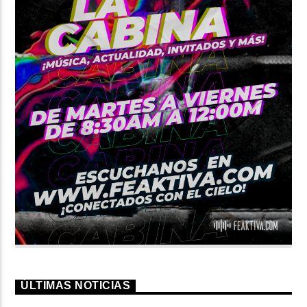
ÚLTIMAS NOTICIAS