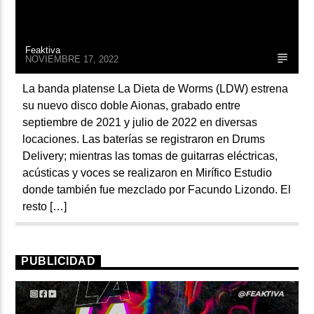
Feaktiva
NOVIEMBRE 17, 2022
La banda platense La Dieta de Worms (LDW) estrena
su nuevo disco doble Aionas, grabado entre
septiembre de 2021 y julio de 2022 en diversas
locaciones. Las baterías se registraron en Drums
Delivery; mientras las tomas de guitarras eléctricas,
acústicas y voces se realizaron en Mirífico Estudio
donde también fue mezclado por Facundo Lizondo. El
resto […]
PUBLICIDAD