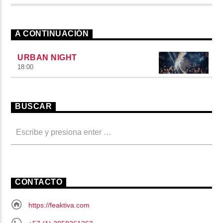
A CONTINUACIÓN
URBAN NIGHT
18:00
BUSCAR
CONTACTO
https://feaktiva.com