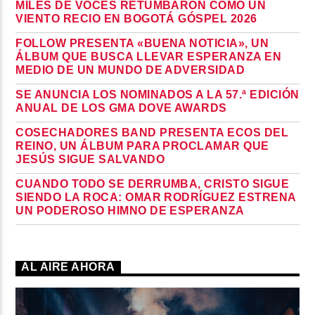
MILES DE VOCES RETUMBARON COMO UN
VIENTO RECIO EN BOGOTÁ GÓSPEL 2026
FOLLOW PRESENTA «BUENA NOTICIA», UN
ÁLBUM QUE BUSCA LLEVAR ESPERANZA EN
MEDIO DE UN MUNDO DE ADVERSIDAD
SE ANUNCIA LOS NOMINADOS A LA 57.ª EDICIÓN
ANUAL DE LOS GMA DOVE AWARDS
COSECHADORES BAND PRESENTA ECOS DEL
REINO, UN ÁLBUM PARA PROCLAMAR QUE
JESÚS SIGUE SALVANDO
CUANDO TODO SE DERRUMBA, CRISTO SIGUE
SIENDO LA ROCA: OMAR RODRÍGUEZ ESTRENA
UN PODEROSO HIMNO DE ESPERANZA
AL AIRE AHORA