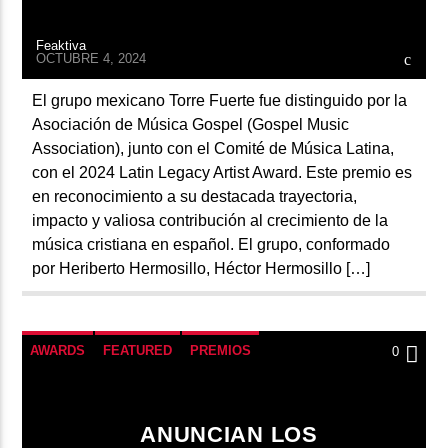
Feaktiva
OCTUBRE 4, 2024
El grupo mexicano Torre Fuerte fue distinguido por la
Asociación de Música Gospel (Gospel Music
Association), junto con el Comité de Música Latina,
con el 2024 Latin Legacy Artist Award. Este premio es
en reconocimiento a su destacada trayectoria,
impacto y valiosa contribución al crecimiento de la
música cristiana en español. El grupo, conformado
por Heriberto Hermosillo, Héctor Hermosillo […]
AWARDS
FEATURED
PREMIOS
0
ANUNCIAN LOS