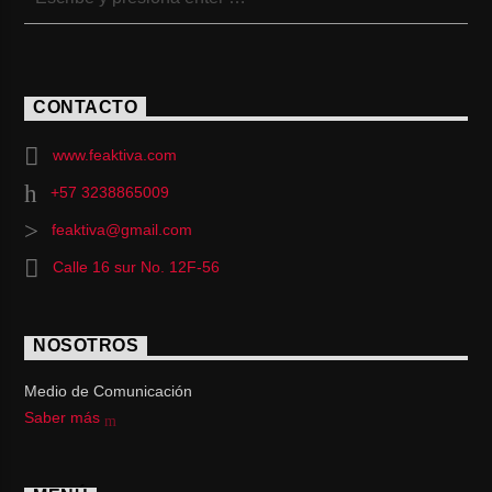
CONTACTO
www.feaktiva.com
+57 3238865009
feaktiva@gmail.com
Calle 16 sur No. 12F-56
NOSOTROS
Medio de Comunicación
Saber más