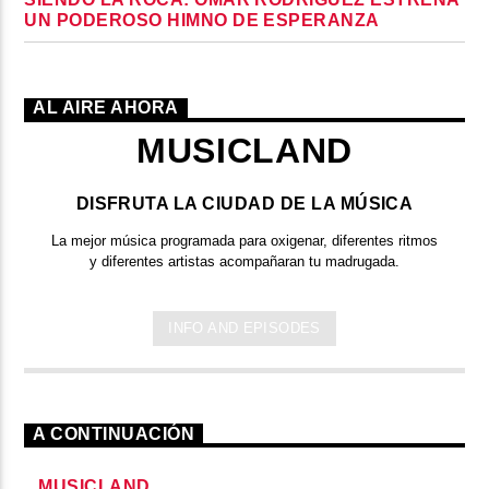
UN PODEROSO HIMNO DE ESPERANZA
AL AIRE AHORA
MUSICLAND
DISFRUTA LA CIUDAD DE LA MÚSICA
La mejor música programada para oxigenar, diferentes ritmos
y diferentes artistas acompañaran tu madrugada.
INFO AND EPISODES
A CONTINUACIÓN
MUSICLAND