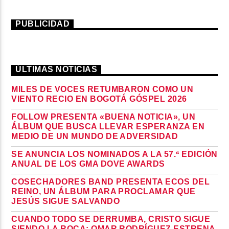
PUBLICIDAD
ÚLTIMAS NOTICIAS
MILES DE VOCES RETUMBARON COMO UN
VIENTO RECIO EN BOGOTÁ GÓSPEL 2026
FOLLOW PRESENTA «BUENA NOTICIA», UN
ÁLBUM QUE BUSCA LLEVAR ESPERANZA EN
MEDIO DE UN MUNDO DE ADVERSIDAD
SE ANUNCIA LOS NOMINADOS A LA 57.ª EDICIÓN
ANUAL DE LOS GMA DOVE AWARDS
COSECHADORES BAND PRESENTA ECOS DEL
REINO, UN ÁLBUM PARA PROCLAMAR QUE
JESÚS SIGUE SALVANDO
CUANDO TODO SE DERRUMBA, CRISTO SIGUE
SIENDO LA ROCA: OMAR RODRÍGUEZ ESTRENA