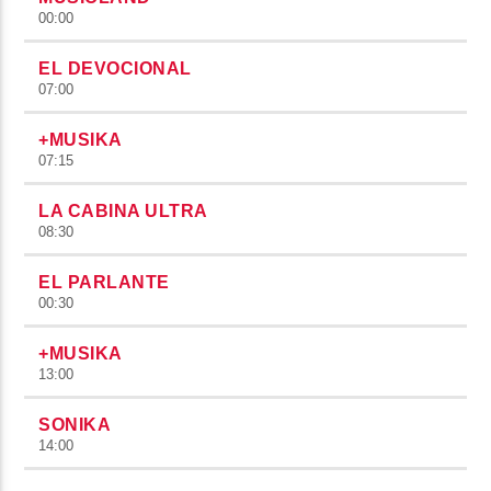
00:00
EL DEVOCIONAL
07:00
+MUSIKA
07:15
LA CABINA ULTRA
08:30
EL PARLANTE
00:30
+MUSIKA
13:00
SONIKA
14:00