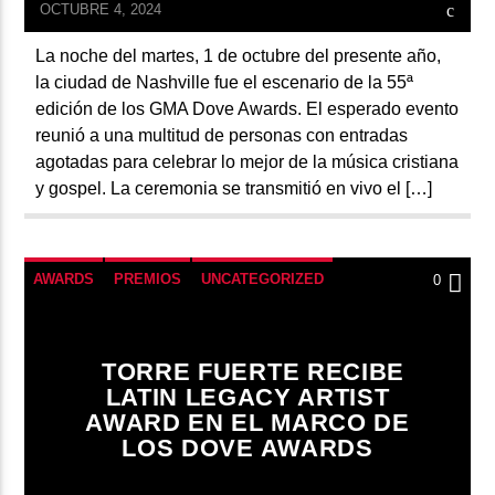
OCTUBRE 4, 2024
La noche del martes, 1 de octubre del presente año,
la ciudad de Nashville fue el escenario de la 55ª
edición de los GMA Dove Awards. El esperado evento
reunió a una multitud de personas con entradas
agotadas para celebrar lo mejor de la música cristiana
y gospel. La ceremonia se transmitió en vivo el […]
AWARDS
PREMIOS
UNCATEGORIZED
0
TORRE FUERTE RECIBE
LATIN LEGACY ARTIST
AWARD EN EL MARCO DE
LOS DOVE AWARDS