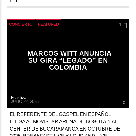
CONCIERTO
FEATURED
1
MARCOS WITT ANUNCIA
SU GIRA “LEGADO” EN
COLOMBIA
Feaktiva
JULIO 22, 2025
EL REFERENTE DEL GOSPEL EN ESPAÑOL
LLEGA AL MOVISTAR ARENA DE BOGOTÁ Y AL
CENFER DE BUCARAMANGA EN OCTUBRE DE