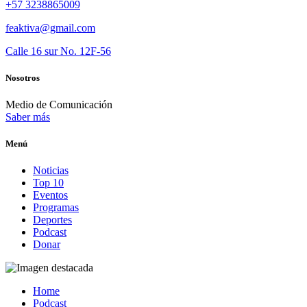
+57 3238865009
feaktiva@gmail.com
Calle 16 sur No. 12F-56
Nosotros
Medio de Comunicación
Saber más
Menú
Noticias
Top 10
Eventos
Programas
Deportes
Podcast
Donar
Home
Podcast