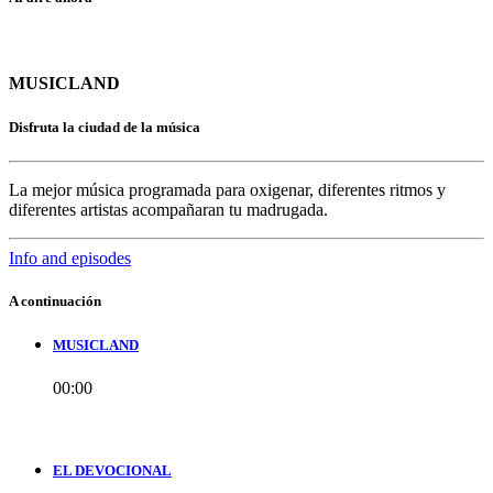
MUSICLAND
Disfruta la ciudad de la música
La mejor música programada para oxigenar, diferentes ritmos y
diferentes artistas acompañaran tu madrugada.
Info and episodes
A continuación
MUSICLAND
00:00
EL DEVOCIONAL