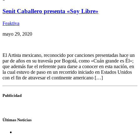
Senit Caballero presenta «Soy Libre»
Feaktiva
mayo 29, 2020
El Artista mexicano, reconocido por canciones presentadas hace un
par de años en su travesía por Bogotá, como «Cuán grande es Él»;
que además fue el referente para darse a conocer en esta nación, en
la cual estuvo de paso en un recorrido iniciado en Estados Unidos
con el fin de atravesar el continente americano […]
Publicidad
Últimas Noticias