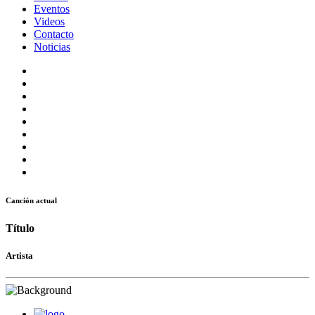
Eventos
Videos
Contacto
Noticias
Canción actual
Título
Artista