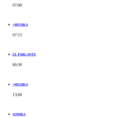
07:00
+MUSIKA
07:15
EL PARLANTE
00:30
+MUSIKA
13:00
SONIKA