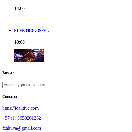
14:00
ELEKTROGOSPEL
18:00
Buscar
Contacto
https://feaktiva.com
+57 (1) 3058261262
feaktiva@gmail.com