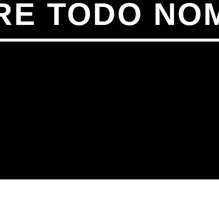
RE TODO NO