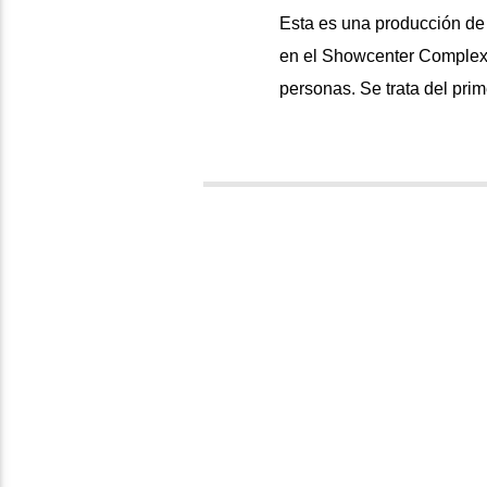
Esta es una producción de 
en el Showcenter Complex 
personas. Se trata del pri