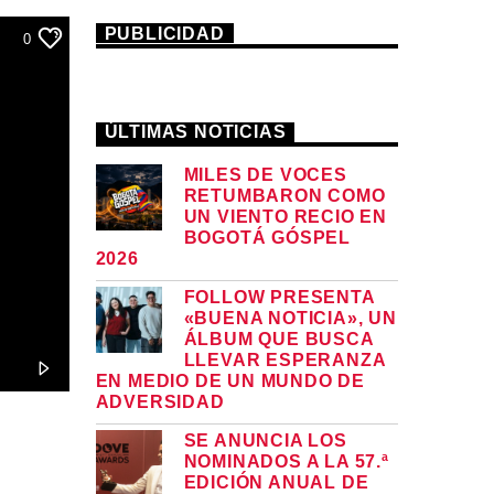
PUBLICIDAD
0
ÚLTIMAS NOTICIAS
MILES DE VOCES
RETUMBARON COMO
UN VIENTO RECIO EN
BOGOTÁ GÓSPEL
2026
FOLLOW PRESENTA
«BUENA NOTICIA», UN
ÁLBUM QUE BUSCA
LLEVAR ESPERANZA
EN MEDIO DE UN MUNDO DE
ADVERSIDAD
SE ANUNCIA LOS
NOMINADOS A LA 57.ª
EDICIÓN ANUAL DE