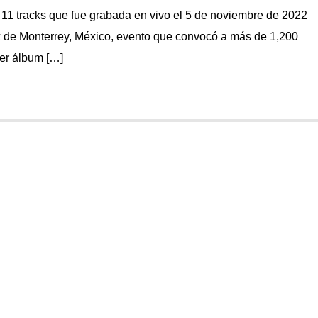
11 tracks que fue grabada en vivo el 5 de noviembre de 2022
de Monterrey, México, evento que convocó a más de 1,200
mer álbum […]