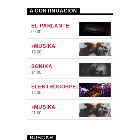
A CONTINUACIÓN
EL PARLANTE
00:30
+MUSIKA
13:00
SONIKA
14:00
ELEKTROGOSPEL
18:00
+MUSIKA
21:00
BUSCAR