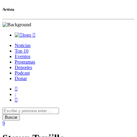
Artista
Noticias
Top 10
Eventos
Programas
Deportes
Podcast
Donar