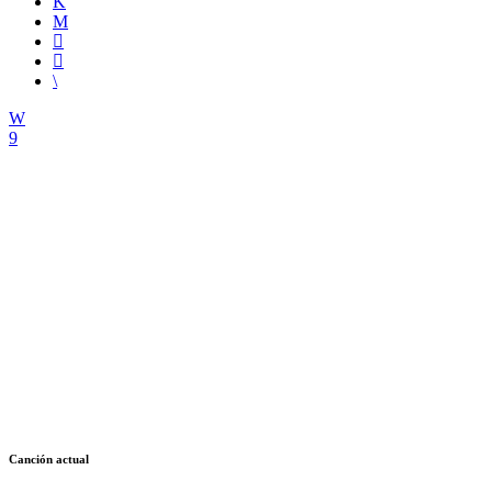
Canción actual