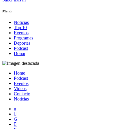
Menú
Noticias
Top 10
Eventos
Programas
Deportes
Podcast
Donar
Home
Podcast
Eventos
Videos
Contacto
Noticias