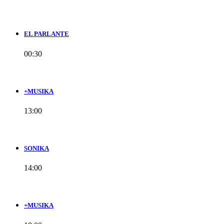
EL PARLANTE
00:30
+MUSIKA
13:00
SONIKA
14:00
+MUSIKA