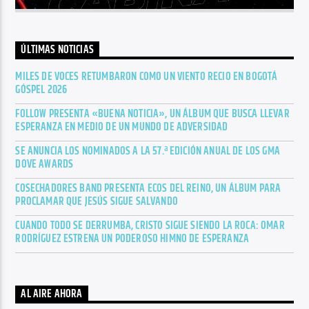
ÚLTIMAS NOTICIAS
MILES DE VOCES RETUMBARON COMO UN VIENTO RECIO EN BOGOTÁ
GÓSPEL 2026
FOLLOW PRESENTA «BUENA NOTICIA», UN ÁLBUM QUE BUSCA LLEVAR
ESPERANZA EN MEDIO DE UN MUNDO DE ADVERSIDAD
SE ANUNCIA LOS NOMINADOS A LA 57.ª EDICIÓN ANUAL DE LOS GMA
DOVE AWARDS
COSECHADORES BAND PRESENTA ECOS DEL REINO, UN ÁLBUM PARA
PROCLAMAR QUE JESÚS SIGUE SALVANDO
CUANDO TODO SE DERRUMBA, CRISTO SIGUE SIENDO LA ROCA: OMAR
RODRÍGUEZ ESTRENA UN PODEROSO HIMNO DE ESPERANZA
AL AIRE AHORA