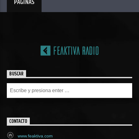
PÁGINAS
BUSCAR
CONTACTO
www.feaktiva.com