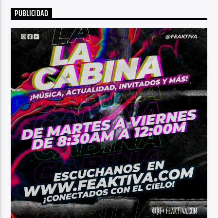
PUBLICIDAD