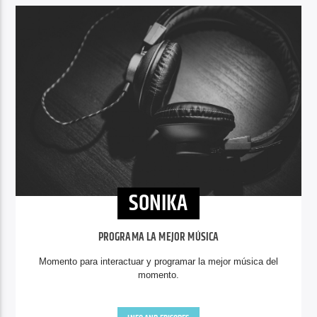
SONIKA
PROGRAMA LA MEJOR MÚSICA
Momento para interactuar y programar la mejor música del
momento.