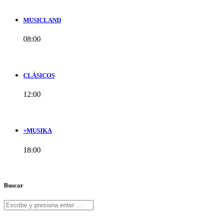
MUSICLAND
08:00
CLÁSICOS
12:00
+MUSIKA
18:00
Buscar