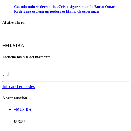
Cuando todo se derrumba, Cristo sigue siendo la Roca: Omar
Rodríguez estrena un poderoso himno de esperanza
Al aire ahora
+MUSIKA
Escucha los hits del momento
[...]
Info and episodes
A continuación
+MUSIKA
00:00