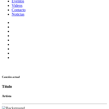
Eventos
Videos
Contacto
Noticias
Canción actual
Título
Artista