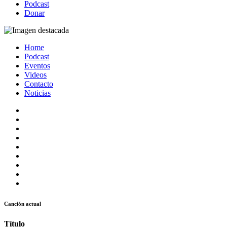
Podcast
Donar
Home
Podcast
Eventos
Videos
Contacto
Noticias
Canción actual
Título