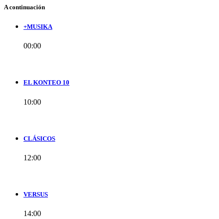
A continuación
+MUSIKA
00:00
EL KONTEO 10
10:00
CLÁSICOS
12:00
VERSUS
14:00