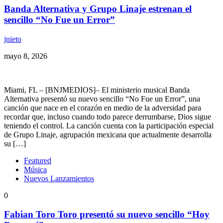
Banda Alternativa y Grupo Linaje estrenan el
sencillo “No Fue un Error”
jnieto
mayo 8, 2026
Miami, FL – [BNJMEDIOS]– El ministerio musical Banda
Alternativa presentó su nuevo sencillo “No Fue un Error”, una
canción que nace en el corazón en medio de la adversidad para
recordar que, incluso cuando todo parece derrumbarse, Dios sigue
teniendo el control. La canción cuenta con la participación especial
de Grupo Linaje, agrupación mexicana que actualmente desarrolla
su […]
Featured
Música
Nuevos Lanzamientos
0
Fabian Toro Toro presentó su nuevo sencillo “Hoy