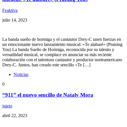
Feaktiva
julio 14, 2023
La banda sueño de hormiga y el cantautor Drey-C unen fuerzas en
un emocionante nuevo lanzamiento musical: «Te alabaré» (Praising
You) La banda Sueño de Hormiga, reconocida por su talento y
versatilidad musical, se complace en anunciar su más reciente
colaboración con el talentoso cantautor y productor norteamericano
Drey-C. Juntos, han creado este sencillo «Te […]
Noticias
0
“911” el nuevo sencillo de Nataly Mora
jnieto
abril 22, 2023