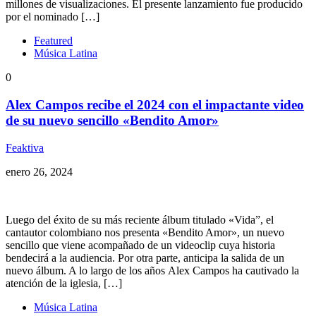
millones de visualizaciones. El presente lanzamiento fue producido
por el nominado […]
Featured
Música Latina
0
Alex Campos recibe el 2024 con el impactante video
de su nuevo sencillo «Bendito Amor»
Feaktiva
enero 26, 2024
Luego del éxito de su más reciente álbum titulado «Vida”, el
cantautor colombiano nos presenta «Bendito Amor», un nuevo
sencillo que viene acompañado de un videoclip cuya historia
bendecirá a la audiencia. Por otra parte, anticipa la salida de un
nuevo álbum. A lo largo de los años Alex Campos ha cautivado la
atención de la iglesia, […]
Música Latina