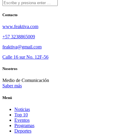
Contacto
www.feaktiva.com
+57 3238865009
feaktiva@gmail.com
Calle 16 sur No. 12F-56
Nosotros
Medio de Comunicación
Saber más
Menú
Noticias
Top 10
Eventos
Programas
Deportes