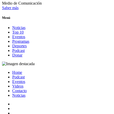
Medio de Comunicación
Saber más
Menú
Noticias
Top 10
Eventos
Programas
Deportes
Podcast
Donar
Home
Podcast
Eventos
Videos
Contacto
Noticias