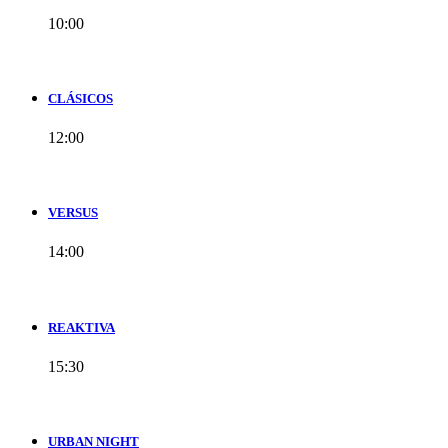
10:00
CLÁSICOS
12:00
VERSUS
14:00
REAKTIVA
15:30
URBAN NIGHT