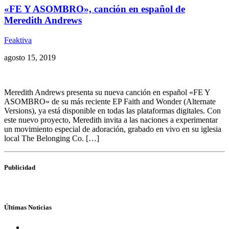
«FE Y ASOMBRO», canción en español de
Meredith Andrews
Feaktiva
agosto 15, 2019
Meredith Andrews presenta su nueva canción en español «FE Y
ASOMBRO» de su más reciente EP Faith and Wonder (Alternate
Versions), ya está disponible en todas las plataformas digitales. Con
este nuevo proyecto, Meredith invita a las naciones a experimentar
un movimiento especial de adoración, grabado en vivo en su iglesia
local The Belonging Co. […]
Publicidad
Últimas Noticias