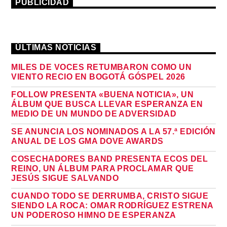
PUBLICIDAD
ÚLTIMAS NOTICIAS
MILES DE VOCES RETUMBARON COMO UN
VIENTO RECIO EN BOGOTÁ GÓSPEL 2026
FOLLOW PRESENTA «BUENA NOTICIA», UN
ÁLBUM QUE BUSCA LLEVAR ESPERANZA EN
MEDIO DE UN MUNDO DE ADVERSIDAD
SE ANUNCIA LOS NOMINADOS A LA 57.ª EDICIÓN
ANUAL DE LOS GMA DOVE AWARDS
COSECHADORES BAND PRESENTA ECOS DEL
REINO, UN ÁLBUM PARA PROCLAMAR QUE
JESÚS SIGUE SALVANDO
CUANDO TODO SE DERRUMBA, CRISTO SIGUE
SIENDO LA ROCA: OMAR RODRÍGUEZ ESTRENA
UN PODEROSO HIMNO DE ESPERANZA