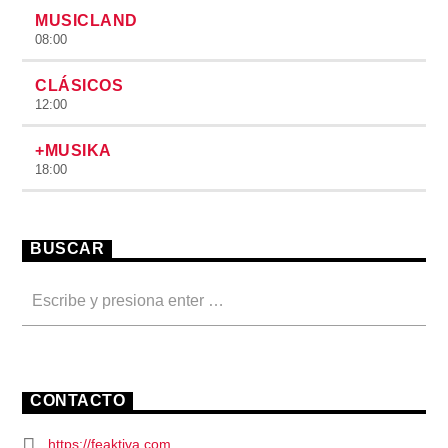
MUSICLAND
08:00
CLÁSICOS
12:00
+MUSIKA
18:00
BUSCAR
CONTACTO
https://feaktiva.com