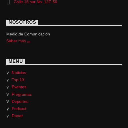
Calle 16 sur No. 12F-56
NOSOTROS
Medio de Comunicación
Saber más
MENÚ
Noticias
Top 10
Eventos
Programas
Deportes
Podcast
Donar