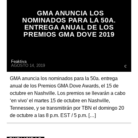
ARTISTA
GMA ANUNCIA LOS
NOMINADOS PARA LA 50A.
ENTREGA ANUAL DE LOS
PREMIOS GMA DOVE 2019
Feaktiva
AGOSTO 14, 2019
GMA anuncia los nominados para la 50a. entrega
anual de los Premios GMA Dove Awards, el 15 de
octubre en Nashville. Los premios se llevarán a cabo
‘en vivo’ el martes 15 de octubre en Nashville,
Tennessee, y se transmitirán por TBN el domingo 20
de octubre a las 8 p.m. EST / 5 p.m. […]