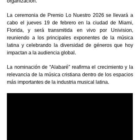
organización.
La ceremonia de Premio Lo Nuestro 2026 se llevará a
cabo el jueves 19 de febrero en la ciudad de Miami,
Florida, y será transmitida en vivo por Univision,
reuniendo a los principales exponentes de la música
latina y celebrando la diversidad de géneros que hoy
impactan a la audiencia global.
La nominación de “Alabaré” reafirma el crecimiento y la
relevancia de la música cristiana dentro de los espacios
más importantes de la industria musical latina.