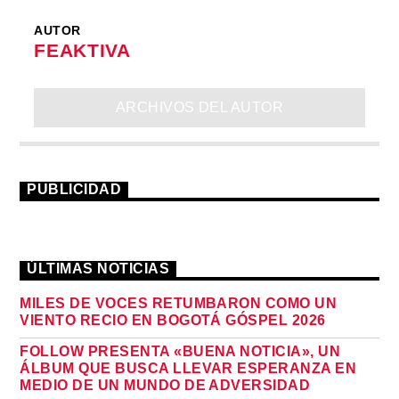
AUTOR
FEAKTIVA
ARCHIVOS DEL AUTOR
PUBLICIDAD
ÚLTIMAS NOTICIAS
MILES DE VOCES RETUMBARON COMO UN
VIENTO RECIO EN BOGOTÁ GÓSPEL 2026
FOLLOW PRESENTA «BUENA NOTICIA», UN
ÁLBUM QUE BUSCA LLEVAR ESPERANZA EN
MEDIO DE UN MUNDO DE ADVERSIDAD