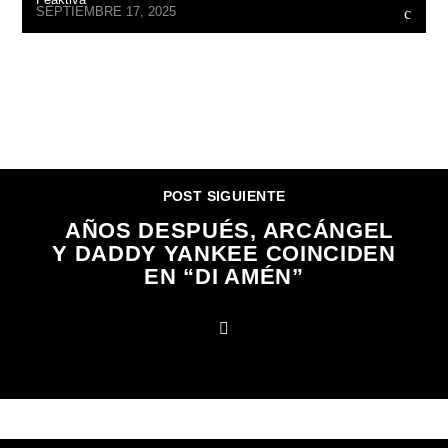
SEPTIEMBRE 17, 2025
CONTINUAR LEYENDO
POST SIGUIENTE
AÑOS DESPUÉS, ARCÁNGEL
Y DADDY YANKEE COINCIDEN
EN “DI AMÉN”