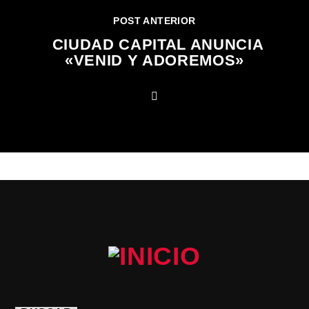
POST ANTERIOR
CIUDAD CAPITAL ANUNCIA
«VENID Y ADOREMOS»