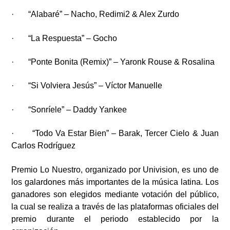
· “Alabaré” – Nacho, Redimi2 & Alex Zurdo
· “La Respuesta” – Gocho
· “Ponte Bonita (Remix)” – Yaronk Rouse & Rosalina
· “Si Volviera Jesús” – Víctor Manuelle
· “Sonríele” – Daddy Yankee
· “Todo Va Estar Bien” – Barak, Tercer Cielo & Juan
Carlos Rodríguez
Premio Lo Nuestro, organizado por Univision, es uno de
los galardones más importantes de la música latina. Los
ganadores son elegidos mediante votación del público,
la cual se realiza a través de las plataformas oficiales del
premio durante el periodo establecido por la