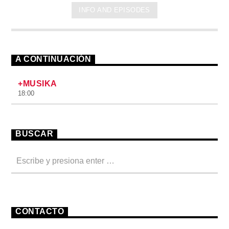
INFO AND EPISODES
A CONTINUACIÓN
+MUSIKA
18:00
BUSCAR
CONTACTO