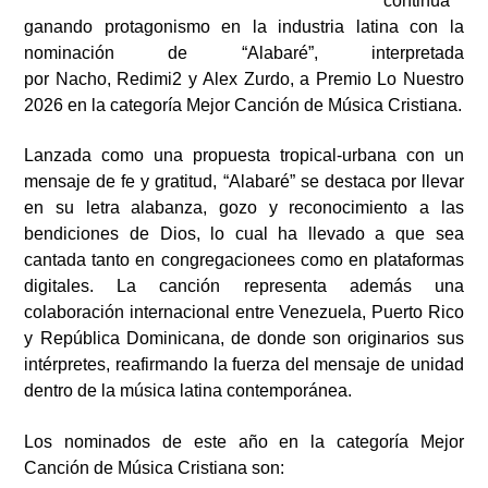
continúa
ganando protagonismo en la industria latina con la
nominación de “Alabaré”, interpretada
por Nacho, Redimi2 y Alex Zurdo, a Premio Lo Nuestro
2026 en la categoría Mejor Canción de Música Cristiana.
Lanzada como una propuesta tropical-urbana con un
mensaje de fe y gratitud, “Alabaré” se destaca por llevar
en su letra alabanza, gozo y reconocimiento a las
bendiciones de Dios, lo cual ha llevado a que sea
cantada tanto en congregacionees como en plataformas
digitales. La canción representa además una
colaboración internacional entre Venezuela, Puerto Rico
y República Dominicana, de donde son originarios sus
intérpretes, reafirmando la fuerza del mensaje de unidad
dentro de la música latina contemporánea.
Los nominados de este año en la categoría Mejor
Canción de Música Cristiana son: