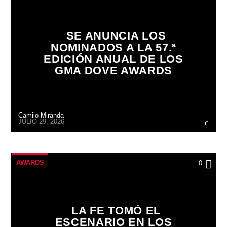
SE ANUNCIA LOS
NOMINADOS A LA 57.ª
EDICIÓN ANUAL DE LOS
GMA DOVE AWARDS
Camilo Miranda
JULIO 29, 2026
AWARDS
0
LA FE TOMÓ EL
ESCENARIO EN LOS