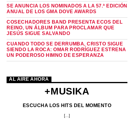
SE ANUNCIA LOS NOMINADOS A LA 57.ª EDICIÓN
ANUAL DE LOS GMA DOVE AWARDS
COSECHADORES BAND PRESENTA ECOS DEL
REINO, UN ÁLBUM PARA PROCLAMAR QUE
JESÚS SIGUE SALVANDO
CUANDO TODO SE DERRUMBA, CRISTO SIGUE
SIENDO LA ROCA: OMAR RODRÍGUEZ ESTRENA
UN PODEROSO HIMNO DE ESPERANZA
AL AIRE AHORA
+MUSIKA
ESCUCHA LOS HITS DEL MOMENTO
[...]