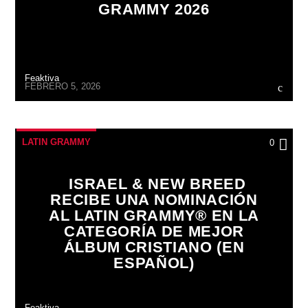
GRAMMY 2026
Feaktiva
FEBRERO 5, 2026
LATIN GRAMMY
0
ISRAEL & NEW BREED
RECIBE UNA NOMINACIÓN
AL LATIN GRAMMY® EN LA
CATEGORÍA DE MEJOR
ÁLBUM CRISTIANO (EN
ESPAÑOL)
Feaktiva