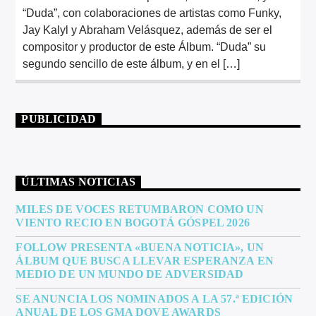
“Duda”, con colaboraciones de artistas como Funky,
Jay Kalyl y Abraham Velásquez, además de ser el
compositor y productor de este Álbum. “Duda” su
segundo sencillo de este álbum, y en el […]
PUBLICIDAD
ÚLTIMAS NOTICIAS
MILES DE VOCES RETUMBARON COMO UN
VIENTO RECIO EN BOGOTÁ GÓSPEL 2026
FOLLOW PRESENTA «BUENA NOTICIA», UN
ÁLBUM QUE BUSCA LLEVAR ESPERANZA EN
MEDIO DE UN MUNDO DE ADVERSIDAD
SE ANUNCIA LOS NOMINADOS A LA 57.ª EDICIÓN
ANUAL DE LOS GMA DOVE AWARDS