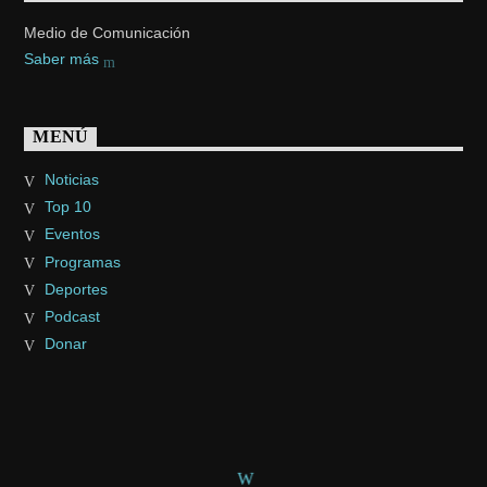
Medio de Comunicación
Saber más
MENÚ
Noticias
Top 10
Eventos
Programas
Deportes
Podcast
Donar