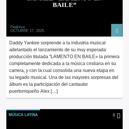
BAILE”
Feaktiva
OCTUBRE 17, 2025
Daddy Yankee sorprende a la industria musical
adelantado el lanzamiento de su muy esperada
producción titulada “LAMENTO EN BAILE» la primera
completamente dedicada a la música cristiana en su
carrera, y con la cual consolida una nueva etapa en
su legado musical. Una de las mayores sorpresas del
álbum es la participación del cantautor
puertorriqueño Alex […]
MÚSICA LATINA
0