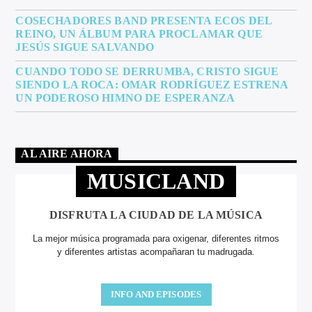
COSECHADORES BAND PRESENTA ECOS DEL
REINO, UN ÁLBUM PARA PROCLAMAR QUE
JESÚS SIGUE SALVANDO
CUANDO TODO SE DERRUMBA, CRISTO SIGUE
SIENDO LA ROCA: OMAR RODRÍGUEZ ESTRENA
UN PODEROSO HIMNO DE ESPERANZA
AL AIRE AHORA
MUSICLAND
DISFRUTA LA CIUDAD DE LA MÚSICA
La mejor música programada para oxigenar, diferentes ritmos
y diferentes artistas acompañaran tu madrugada.
INFO AND EPISODES